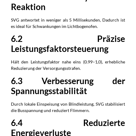
Reaktion
SVG antwortet in weniger als 5 Millisekunden, Dadurch ist
es ideal für Schwankungen im Lichtbogenofen.
6.2 Präzise
Leistungsfaktorsteuerung
Hält den Leistungsfaktor nahe eins (0.99–1,0), erhebliche
Reduzierung der Versorgungsstrafen.
6.3 Verbesserung der
Spannungsstabilität
Durch lokale Einspeisung von Blindleistung, SVG stabilisiert
die Busspannung und reduziert Flimmern.
6.4 Reduzierte
Energieverluste