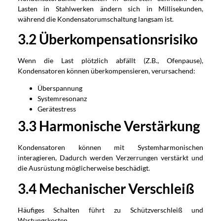
Lasten in Stahlwerken ändern sich in Millisekunden,
während die Kondensatorumschaltung langsam ist.
3.2 Überkompensationsrisiko
Wenn die Last plötzlich abfällt (Z.B., Ofenpause),
Kondensatoren können überkompensieren, verursachend:
Überspannung
Systemresonanz
Gerätestress
3.3 Harmonische Verstärkung
Kondensatoren können mit Systemharmonischen
interagieren, Dadurch werden Verzerrungen verstärkt und
die Ausrüstung möglicherweise beschädigt.
3.4 Mechanischer Verschleiß
Häufiges Schalten führt zu Schützverschleiß und
Wartungskosten.