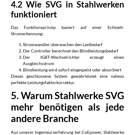
4.2 Wie SVG in Stahlwerken
funktioniert
Das Funktionsprinzip basiert auf einer Echtzeit-
Stromerkennung:
Stromwandler überwachen den Lastbedarf
Der Controller berechnet den Blindleistungsbedarf
Der IGBT-Wechselrichter erzeugt einen
Ausgleichsstrom
Blindleistung wird sofort eingespeist oder absorbiert
Dieses geschlossene System gewährleistet eine nahezu
perfekte Leistungsfaktorkorrektur.
5. Warum Stahlwerke SVG
mehr benötigen als jede
andere Branche
Aus unserer Ingenieurserfahrung bei CoEpower, Stahlwerke