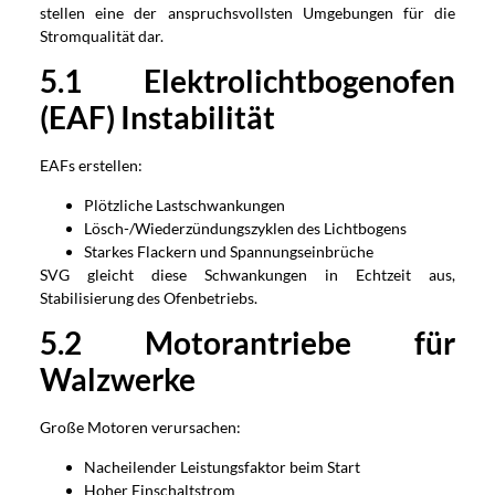
stellen eine der anspruchsvollsten Umgebungen für die
Stromqualität dar.
5.1 Elektrolichtbogenofen
(EAF) Instabilität
EAFs erstellen:
Plötzliche Lastschwankungen
Lösch-/Wiederzündungszyklen des Lichtbogens
Starkes Flackern und Spannungseinbrüche
SVG gleicht diese Schwankungen in Echtzeit aus,
Stabilisierung des Ofenbetriebs.
5.2 Motorantriebe für
Walzwerke
Große Motoren verursachen:
Nacheilender Leistungsfaktor beim Start
Hoher Einschaltstrom