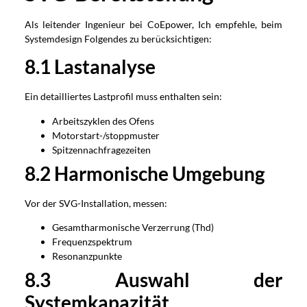
Als leitender Ingenieur bei CoEpower, Ich empfehle, beim
Systemdesign Folgendes zu berücksichtigen:
8.1 Lastanalyse
Ein detailliertes Lastprofil muss enthalten sein:
Arbeitszyklen des Ofens
Motorstart-/stoppmuster
Spitzennachfragezeiten
8.2 Harmonische Umgebung
Vor der SVG-Installation, messen:
Gesamtharmonische Verzerrung (Thd)
Frequenzspektrum
Resonanzpunkte
8.3 Auswahl der
Systemkapazität