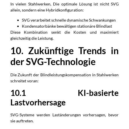
In vielen Stahlwerken, Die optimale Lösung ist nicht SVG
allein, sondern eine Hybridkonfiguration:
SVG verarbeitet schnelle dynamische Schwankungen
Kondensatorbänke bewältigen stationäre Blindlast
Diese Kombination senkt die Kosten und maximiert
gleichzeitig die Leistung.
1
0
. Zukünftige Trends in
der SVG-Technologie
Die Zukunft der Blindleistungskompensation in Stahlwerken
schreitet voran:
1
0
.1 KI-basierte
Lastvorhersage
SVG-Systeme werden Laständerungen vorhersagen, bevor
sie auftreten.