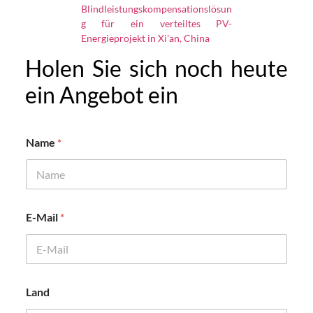
Blindleistungskompensationslösun
g für ein verteiltes PV-
Energieprojekt in Xi'an, China
Holen Sie sich noch heute
ein Angebot ein
Name
*
E-Mail
*
Land