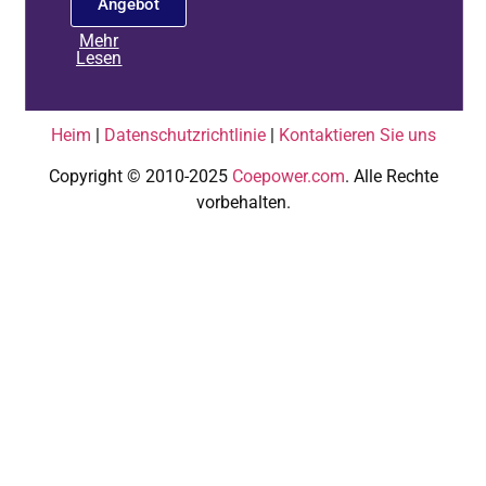
Angebot
Mehr
Lesen
Heim
|
Datenschutzrichtlinie
|
Kontaktieren Sie uns
Copyright © 2010-2025
Coepower.com
. Alle Rechte
vorbehalten.