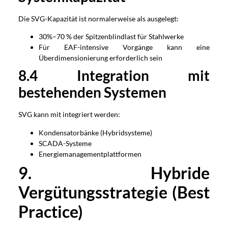
Die SVG-Kapazität ist normalerweise als ausgelegt:
30%–70 % der Spitzenblindlast für Stahlwerke
Für EAF-intensive Vorgänge kann eine
Überdimensionierung erforderlich sein
8.4 Integration mit
bestehenden Systemen
SVG kann mit integriert werden:
Kondensatorbänke (Hybridsysteme)
SCADA-Systeme
Energiemanagementplattformen
9. Hybride
Vergütungsstrategie (Best
Practice)