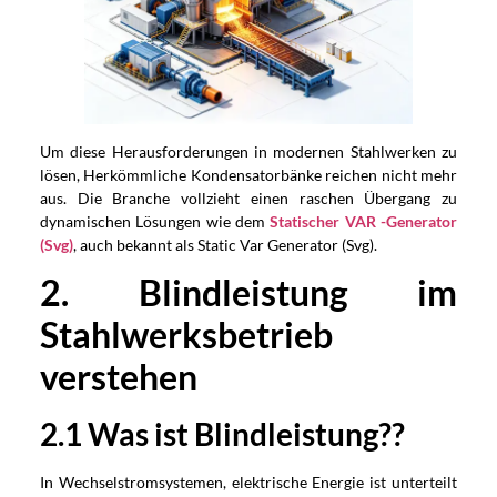
Um diese Herausforderungen in modernen Stahlwerken zu
lösen, Herkömmliche Kondensatorbänke reichen nicht mehr
aus. Die Branche vollzieht einen raschen Übergang zu
dynamischen Lösungen wie dem
Statischer VAR -Generator
(Svg)
, auch bekannt als Static Var Generator (Svg).
2. Blindleistung im
Stahlwerksbetrieb
verstehen
2.1 Was ist Blindleistung??
In Wechselstromsystemen, elektrische Energie ist unterteilt