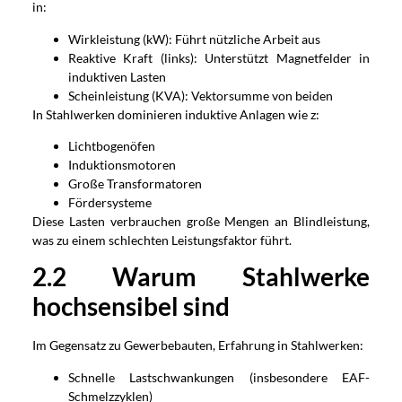
in:
Wirkleistung (kW): Führt nützliche Arbeit aus
Reaktive Kraft (links): Unterstützt Magnetfelder in
induktiven Lasten
Scheinleistung (KVA): Vektorsumme von beiden
In Stahlwerken dominieren induktive Anlagen wie z:
Lichtbogenöfen
Induktionsmotoren
Große Transformatoren
Fördersysteme
Diese Lasten verbrauchen große Mengen an Blindleistung,
was zu einem schlechten Leistungsfaktor führt.
2.2 Warum Stahlwerke
hochsensibel sind
Im Gegensatz zu Gewerbebauten, Erfahrung in Stahlwerken:
Schnelle Lastschwankungen (insbesondere EAF-
Schmelzzyklen)