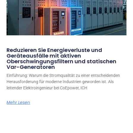
Reduzieren Sie Energieverluste und
Geräteausfälle mit aktiven
Oberschwingungsfiltern und statischen
Var-Generatoren
Einführung: Warum die Stromqualität zu einer entscheidenden
Herausforderung für moderne Industrien geworden ist. Als
leitender Elektroingenieur bei CoEpower, ICH
Mehr Lesen