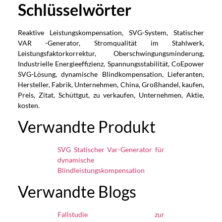
Schlüsselwörter
Reaktive Leistungskompensation, SVG-System, Statischer
VAR -Generator, Stromqualität im Stahlwerk,
Leistungsfaktorkorrektur, Oberschwingungsminderung,
Industrielle Energieeffizienz, Spannungsstabilität, CoEpower
SVG-Lösung, dynamische Blindkompensation, Lieferanten,
Hersteller, Fabrik, Unternehmen, China, Großhandel, kaufen,
Preis, Zitat, Schüttgut, zu verkaufen, Unternehmen, Aktie,
kosten.
Verwandte Produkt
SVG Statischer Var-Generator für
dynamische
Blindleistungskompensation
Verwandte Blogs
Fallstudie zur