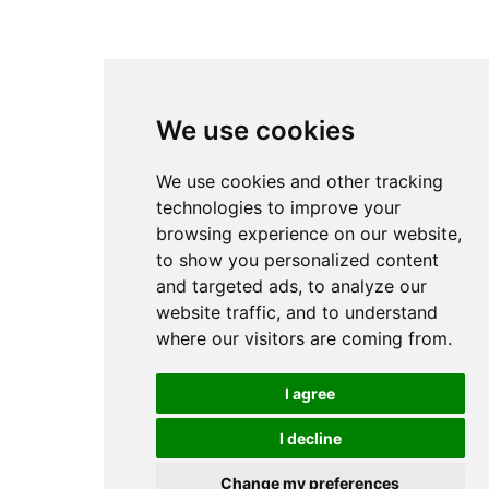
We use cookies
We use cookies and other tracking
technologies to improve your
browsing experience on our website,
to show you personalized content
and targeted ads, to analyze our
website traffic, and to understand
where our visitors are coming from.
I agree
I decline
Change my preferences