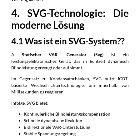
4. SVG-Technologie: Die
moderne Lösung
4.1 Was ist ein SVG-System??
A
Statischer VAR -Generator (Svg)
ist ein
leistungselektronisches Gerät, das in Echtzeit dynamisch
Blindleistung erzeugt oder aufnimmt.
Im Gegensatz zu Kondensatorbänken, SVG nutzt IGBT-
basierte Wechselrichtertechnologie, um innerhalb von
Millisekunden zu reagieren.
Infolge, SVG bietet:
Kontinuierliche Blindleistungskompensation
Schnelle dynamische Reaktion
Bidirektionale VAR-Unterstützung
Stabile Spannungsregelung