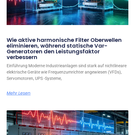
Wie aktive harmonische Filter Oberwellen
eliminieren, während statische Var-
Generatoren den Leistungsfaktor
verbessern
Einführung Moderne Industrieanlagen sind stark auf nichtlineare
elektrische Geräte wie Frequenzumrichter angewiesen (VFDs),
Servomotoren, UPS -Systeme,
Mehr Lesen