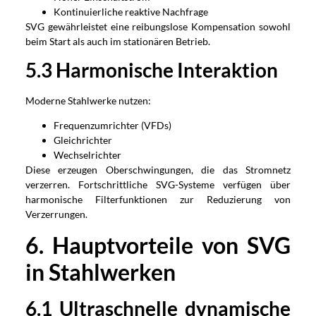
Kontinuierliche reaktive Nachfrage
SVG gewährleistet eine reibungslose Kompensation sowohl
beim Start als auch im stationären Betrieb.
5.3 Harmonische Interaktion
Moderne Stahlwerke nutzen:
Frequenzumrichter (VFDs)
Gleichrichter
Wechselrichter
Diese erzeugen Oberschwingungen, die das Stromnetz
verzerren. Fortschrittliche SVG-Systeme verfügen über
harmonische Filterfunktionen zur Reduzierung von
Verzerrungen.
6. Hauptvorteile von SVG
in Stahlwerken
6.1 Ultraschnelle dynamische