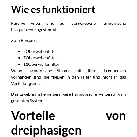
Wie es funktioniert
Passive Filter sind auf vorgegebene harmonische
Frequenzen abgestimmt.
Zum Beispiel:
5Oberwellenfilter
7Oberwellenfilter
11Oberwellenfilter
Wenn harmonische Ströme mit diesen Frequenzen
vorhanden sind, sie fließen in den Filter und nicht in das
Verteilungsnetz.
Das Ergebnis ist eine geringere harmonische Verzerrung im
gesamten System.
Vorteile von
dreiphasigen