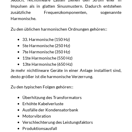
Impulsen als in glatten Sinusmustern. Dadurch entstehen
zusätzliche Frequenzkomponenten, sogenannte
Harmonische.
Zu den üblichen harmonischen Ordnungen gehören::
33. Harmonische (150 Hz)
5te Harmonische (250 Hz)
7te Harmonische (350 Hz)
11te Harmonische (550 Hz)
13te Harmonische (650 Hz)
Je mehr nichtlineare Geräte in einer Anlage installiert sind,
desto größer ist die harmonische Verzerrung.
Zu den typischen Folgen gehören::
Überhitzung des Transformators
Erhöhte Kabelverluste
Ausfälle der Kondensatorbank
Motorvibration
Verschlechterung des Leistungsfaktors
Produktionsausfall