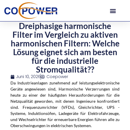
Dreiphasige harmonische
Filter im Vergleich zu aktiven
harmonischen Filtern: Welche
Lösung eignet sich am besten
für die industrielle
Stromqualität??
Juni 10, 2026
Coepower
Da Industrieanlagen zunehmend auf leistungselektronische
Geräte angewiesen sind, Harmonische Verzerrungen sind
heute zu einer der häufigsten Herausforderungen für die
Netzqualität geworden, mit denen Ingenieure konfrontiert
sind. Frequenzumrichter (VFDs), Gleichrichter, UPS -
Systeme, Induktionsöfen, Ladegeräte für Elektrofahrzeuge,
und Wechselrichter für erneuerbare Energien führen alle zu
Oberschwingungen in elektrischen Systemen.