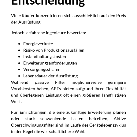
Entscheidung
Viele Käufer konzentrieren sich ausschließlich auf den Preis
der Ausrüstung.
Jedoch, erfahrene Ingenieure bewerten:
Energieverluste
Risiko von Produktionsausfällen
Instandhaltungskosten
Erweiterungsanforderungen
Versorgungsstrafen
Lebensdauer der Ausrüstung
Während passive Filter möglicherweise geringere
Vorabkosten haben, APFs bieten aufgrund ihrer Flexibilität
und überlegenen Leistung oft einen größeren langfristigen
Wert.
Für Einrichtungen, die eine zukünftige Erweiterung planen
oder stark schwankende Lasten betreiben, Aktive
Oberschwingungsfilter sind im Laufe des Gerätelebenszyklus
in der Regel die wirtschaftlichere Wahl.