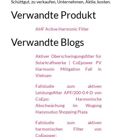
Schüttgut, zu verkaufen, Unternehmen, Aktie, kosten.
Verwandte Produkt
AHF Active Harmonic Filter
Verwandte Blogs
Aktiver Oberschwingungsfilter für
Solarkraftwerke | CoEpower PV
Harmonic Mitigation Fall in
Vietnam
Fallstudie zum aktiven
Leistungsfilter APF/200-0.4-D von
CoEpo: Harmonische
Abschwächung im Wugong
Haoyouduo Shopping Plaza
Fallstudie zum aktiven
harmonischen Filter von
CoEpower: