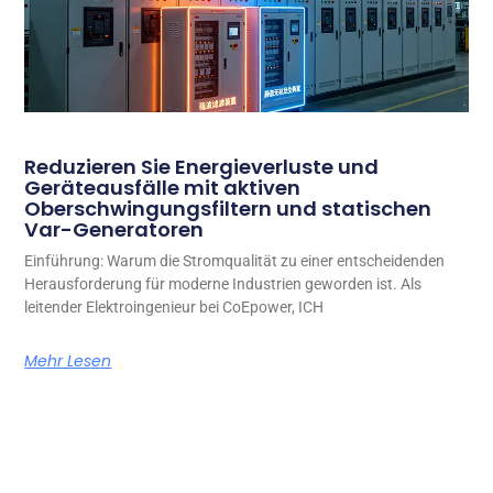
Reduzieren Sie Energieverluste und
Geräteausfälle mit aktiven
Oberschwingungsfiltern und statischen
Var-Generatoren
Einführung: Warum die Stromqualität zu einer entscheidenden
Herausforderung für moderne Industrien geworden ist. Als
leitender Elektroingenieur bei CoEpower, ICH
Mehr Lesen