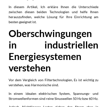
In diesem Artikel, Ich erkläre Ihnen die Unterschiede
zwischen diesen beiden Technologien und helfe Ihnen
herauszufinden, welche Lösung für Ihre Einrichtung am
besten geeignet ist.
Oberschwingungen
in industriellen
Energiesystemen
verstehen
Vor dem Vergleich von Filtertechnologien, Es ist wichtig zu
verstehen, was Harmonische sind.
In einem idealen elektrischen System, Spannungs- und
Stromwellenformen sind reine Sinuswellen 50 Hz bzw 60 Hz.
Jedoch, Nichtlineare Lasten ziehen den Strom eher in