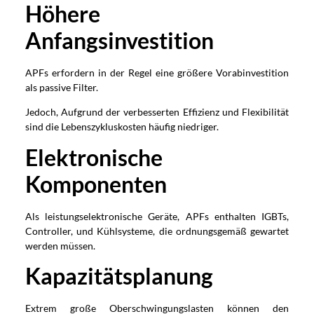
Höhere
Anfangsinvestition
APFs erfordern in der Regel eine größere Vorabinvestition
als passive Filter.
Jedoch, Aufgrund der verbesserten Effizienz und Flexibilität
sind die Lebenszykluskosten häufig niedriger.
Elektronische
Komponenten
Als leistungselektronische Geräte, APFs enthalten IGBTs,
Controller, und Kühlsysteme, die ordnungsgemäß gewartet
werden müssen.
Kapazitätsplanung
Extrem große Oberschwingungslasten können den