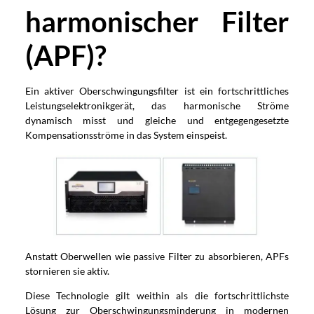
harmonischer Filter
(APF)?
Ein aktiver Oberschwingungsfilter ist ein fortschrittliches
Leistungselektronikgerät, das harmonische Ströme
dynamisch misst und gleiche und entgegengesetzte
Kompensationsströme in das System einspeist.
Anstatt Oberwellen wie passive Filter zu absorbieren, APFs
stornieren sie aktiv.
Diese Technologie gilt weithin als die fortschrittlichste
Lösung zur Oberschwingungsminderung in modernen