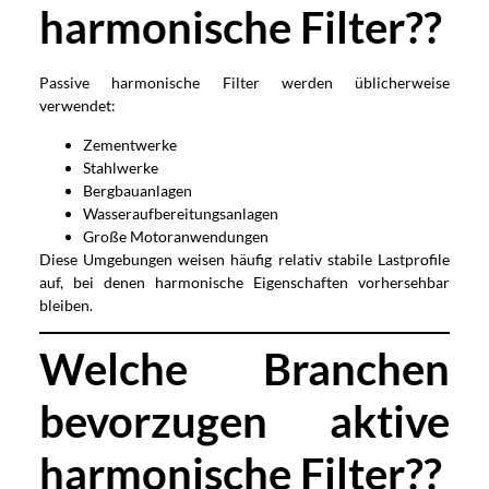
harmonische Filter??
Passive harmonische Filter werden üblicherweise
verwendet:
Zementwerke
Stahlwerke
Bergbauanlagen
Wasseraufbereitungsanlagen
Große Motoranwendungen
Diese Umgebungen weisen häufig relativ stabile Lastprofile
auf, bei denen harmonische Eigenschaften vorhersehbar
bleiben.
Welche Branchen
bevorzugen aktive
harmonische Filter??