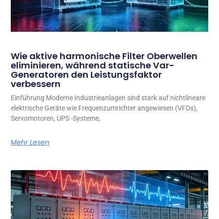
Wie aktive harmonische Filter Oberwellen
eliminieren, während statische Var-
Generatoren den Leistungsfaktor
verbessern
Einführung Moderne Industrieanlagen sind stark auf nichtlineare
elektrische Geräte wie Frequenzumrichter angewiesen (VFDs),
Servomotoren, UPS -Systeme,
Mehr Lesen