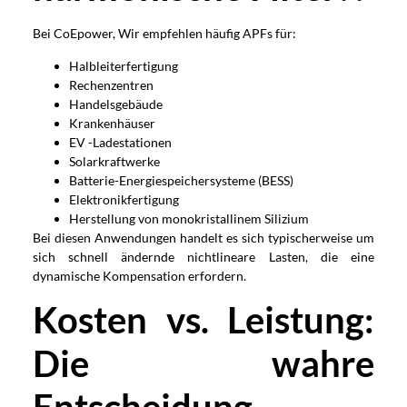
Bei CoEpower, Wir empfehlen häufig APFs für:
Halbleiterfertigung
Rechenzentren
Handelsgebäude
Krankenhäuser
EV -Ladestationen
Solarkraftwerke
Batterie-Energiespeichersysteme (BESS)
Elektronikfertigung
Herstellung von monokristallinem Silizium
Bei diesen Anwendungen handelt es sich typischerweise um
sich schnell ändernde nichtlineare Lasten, die eine
dynamische Kompensation erfordern.
Kosten vs. Leistung:
Die wahre