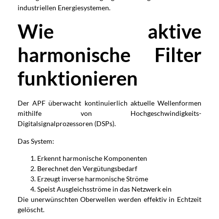
industriellen Energiesystemen.
Wie aktive
harmonische Filter
funktionieren
Der APF überwacht kontinuierlich aktuelle Wellenformen
mithilfe von Hochgeschwindigkeits-
Digitalsignalprozessoren (DSPs).
Das System:
Erkennt harmonische Komponenten
Berechnet den Vergütungsbedarf
Erzeugt inverse harmonische Ströme
Speist Ausgleichsströme in das Netzwerk ein
Die unerwünschten Oberwellen werden effektiv in Echtzeit
gelöscht.