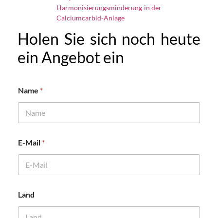
Harmonisierungsminderung in der
Calciumcarbid-Anlage
Holen Sie sich noch heute
ein Angebot ein
Name
*
E-Mail
*
Land