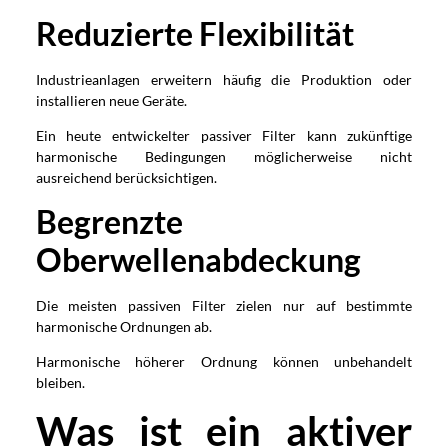
Reduzierte Flexibilität
Industrieanlagen erweitern häufig die Produktion oder
installieren neue Geräte.
Ein heute entwickelter passiver Filter kann zukünftige
harmonische Bedingungen möglicherweise nicht
ausreichend berücksichtigen.
Begrenzte
Oberwellenabdeckung
Die meisten passiven Filter zielen nur auf bestimmte
harmonische Ordnungen ab.
Harmonische höherer Ordnung können unbehandelt
bleiben.
Was ist ein aktiver