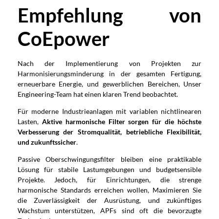
Empfehlung von
CoEpower
Nach der Implementierung von Projekten zur
Harmonisierungsminderung in der gesamten Fertigung,
erneuerbare Energie, und gewerblichen Bereichen, Unser
Engineering-Team hat einen klaren Trend beobachtet.
Für moderne Industrieanlagen mit variablen nichtlinearen
Lasten,
Aktive harmonische Filter sorgen für die höchste
Verbesserung der Stromqualität, betriebliche Flexibilität,
und zukunftssicher
.
Passive Oberschwingungsfilter bleiben eine praktikable
Lösung für stabile Lastumgebungen und budgetsensible
Projekte. Jedoch, für Einrichtungen, die strenge
harmonische Standards erreichen wollen, Maximieren Sie
die Zuverlässigkeit der Ausrüstung, und zukünftiges
Wachstum unterstützen, APFs sind oft die bevorzugte