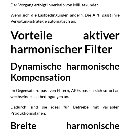
Der Vorgang erfolgt innerhalb von Millisekunden.
Wenn sich die Lastbedingungen ändern, Die APF passt ihre
Vergütungsstrategie automatisch an.
Vorteile aktiver
harmonischer Filter
Dynamische harmonische
Kompensation
Im Gegensatz zu passiven Filtern, APFs passen sich sofort an
wechselnde Lastbedingungen an.
Dadurch sind sie ideal für Betriebe mit variablen
Produktionsplänen.
Breite harmonische