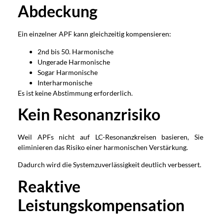
Abdeckung
Ein einzelner APF kann gleichzeitig kompensieren:
2nd bis 50. Harmonische
Ungerade Harmonische
Sogar Harmonische
Interharmonische
Es ist keine Abstimmung erforderlich.
Kein Resonanzrisiko
Weil APFs nicht auf LC-Resonanzkreisen basieren, Sie
eliminieren das Risiko einer harmonischen Verstärkung.
Dadurch wird die Systemzuverlässigkeit deutlich verbessert.
Reaktive
Leistungskompensation