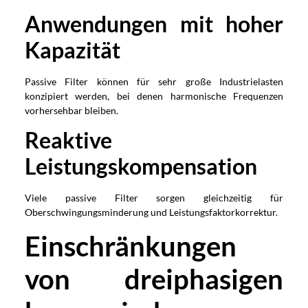
Anwendungen mit hoher
Kapazität
Passive Filter können für sehr große Industrielasten
konzipiert werden, bei denen harmonische Frequenzen
vorhersehbar bleiben.
Reaktive
Leistungskompensation
Viele passive Filter sorgen gleichzeitig für
Oberschwingungsminderung und Leistungsfaktorkorrektur.
Einschränkungen
von dreiphasigen