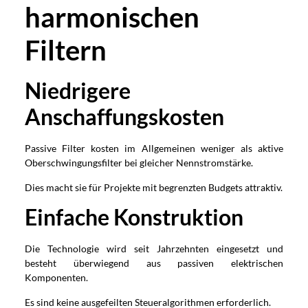
harmonischen
Filtern
Niedrigere
Anschaffungskosten
Passive Filter kosten im Allgemeinen weniger als aktive
Oberschwingungsfilter bei gleicher Nennstromstärke.
Dies macht sie für Projekte mit begrenzten Budgets attraktiv.
Einfache Konstruktion
Die Technologie wird seit Jahrzehnten eingesetzt und
besteht überwiegend aus passiven elektrischen
Komponenten.
Es sind keine ausgefeilten Steueralgorithmen erforderlich.