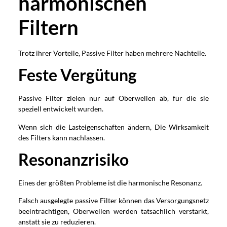
harmonischen
Filtern
Trotz ihrer Vorteile, Passive Filter haben mehrere Nachteile.
Feste Vergütung
Passive Filter zielen nur auf Oberwellen ab, für die sie
speziell entwickelt wurden.
Wenn sich die Lasteigenschaften ändern, Die Wirksamkeit
des Filters kann nachlassen.
Resonanzrisiko
Eines der größten Probleme ist die harmonische Resonanz.
Falsch ausgelegte passive Filter können das Versorgungsnetz
beeinträchtigen, Oberwellen werden tatsächlich verstärkt,
anstatt sie zu reduzieren.