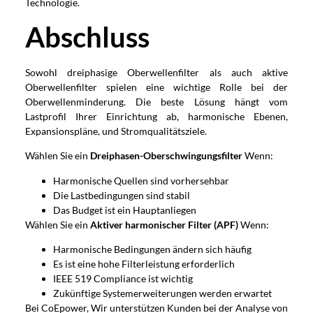
Technologie.
Abschluss
Sowohl dreiphasige Oberwellenfilter als auch aktive
Oberwellenfilter spielen eine wichtige Rolle bei der
Oberwellenminderung. Die beste Lösung hängt vom
Lastprofil Ihrer Einrichtung ab, harmonische Ebenen,
Expansionspläne, und Stromqualitätsziele.
Wählen Sie ein
Dreiphasen-Oberschwingungsfilter
Wenn:
Harmonische Quellen sind vorhersehbar
Die Lastbedingungen sind stabil
Das Budget ist ein Hauptanliegen
Wählen Sie ein
Aktiver harmonischer Filter (APF)
Wenn:
Harmonische Bedingungen ändern sich häufig
Es ist eine hohe Filterleistung erforderlich
IEEE 519 Compliance ist wichtig
Zukünftige Systemerweiterungen werden erwartet
Bei CoEpower, Wir unterstützen Kunden bei der Analyse von