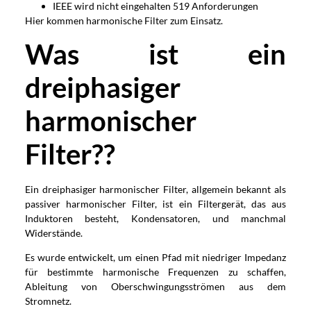
IEEE wird nicht eingehalten 519 Anforderungen
Hier kommen harmonische Filter zum Einsatz.
Was ist ein
dreiphasiger
harmonischer
Filter??
Ein dreiphasiger harmonischer Filter, allgemein bekannt als
passiver harmonischer Filter, ist ein Filtergerät, das aus
Induktoren besteht, Kondensatoren, und manchmal
Widerstände.
Es wurde entwickelt, um einen Pfad mit niedriger Impedanz
für bestimmte harmonische Frequenzen zu schaffen,
Ableitung von Oberschwingungsströmen aus dem
Stromnetz.