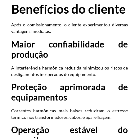
Benefícios do cliente
Após o comissionamento, o cliente experimentou diversas
vantagens imediatas:
Maior confiabilidade de
produção
A interferência harmônica reduzida minimizou os riscos de
desligamentos inesperados do equipamento.
Proteção aprimorada de
equipamentos
Correntes harmônicas mais baixas reduziram o estresse
térmico nos transformadores, cabos, e aparelhagem.
Operação estável do