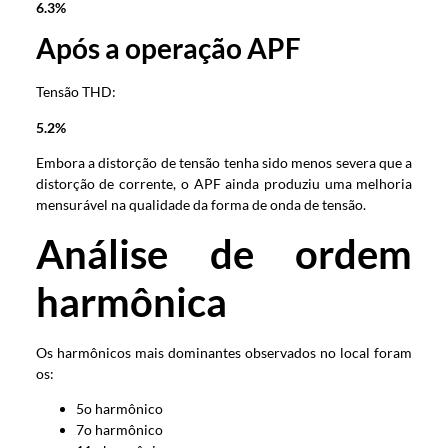
6.3%
Após a operação APF
Tensão THD:
5.2%
Embora a distorção de tensão tenha sido menos severa que a
distorção de corrente, o APF ainda produziu uma melhoria
mensurável na qualidade da forma de onda de tensão.
Análise de ordem
harmônica
Os harmônicos mais dominantes observados no local foram
os:
5o harmônico
7o harmônico