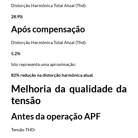
Distorção Harmônica Total Atual (Thd):
28.9%
Após compensação
Distorção Harmônica Total Atual (Thd):
5.2%
Isto representa uma aproximação:
82% redução na distorção harmônica atual
.
Melhoria da qualidade da
tensão
Antes da operação APF
Tensão THD: