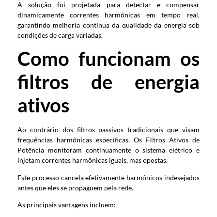
A solução foi projetada para detectar e compensar
dinamicamente correntes harmônicas em tempo real,
garantindo melhoria contínua da qualidade da energia sob
condições de carga variadas.
Como funcionam os
filtros de energia
ativos
Ao contrário dos filtros passivos tradicionais que visam
frequências harmônicas específicas, Os Filtros Ativos de
Potência monitoram continuamente o sistema elétrico e
injetam correntes harmônicas iguais, mas opostas.
Este processo cancela efetivamente harmônicos indesejados
antes que eles se propaguem pela rede.
As principais vantagens incluem: