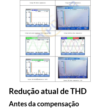
Redução atual de THD
Antes da compensação