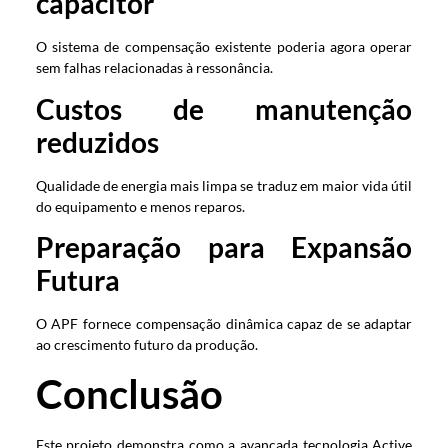
capacitor
O sistema de compensação existente poderia agora operar
sem falhas relacionadas à ressonância.
Custos de manutenção
reduzidos
Qualidade de energia mais limpa se traduz em maior vida útil
do equipamento e menos reparos.
Preparação para Expansão
Futura
O APF fornece compensação dinâmica capaz de se adaptar
ao crescimento futuro da produção.
Conclusão
Este projeto demonstra como a avançada tecnologia Active