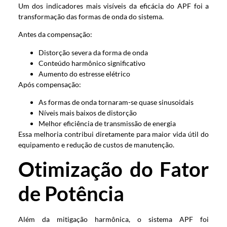
Um dos indicadores mais visíveis da eficácia do APF foi a
transformação das formas de onda do sistema.
Antes da compensação:
Distorção severa da forma de onda
Conteúdo harmônico significativo
Aumento do estresse elétrico
Após compensação:
As formas de onda tornaram-se quase sinusoidais
Níveis mais baixos de distorção
Melhor eficiência de transmissão de energia
Essa melhoria contribui diretamente para maior vida útil do
equipamento e redução de custos de manutenção.
Otimização do Fator
de Potência
Além da mitigação harmônica, o sistema APF foi