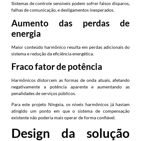
Sistemas de controle sensíveis podem sofrer falsos disparos,
falhas de comunicação, e desligamentos inesperados.
Aumento das perdas de
energia
Maior conteúdo harmônico resulta em perdas adicionais do
sistema e redução da eficiência energética.
Fraco fator de potência
Harmônicos distorcem as formas de onda atuais, afetando
negativamente a potência aparente e aumentando as
penalidades de serviços públicos.
Para este projeto Ningxia, os níveis harmônicos já haviam
atingido um ponto em que o sistema de compensação
existente não poderia mais operar de forma confiável.
Design da solução