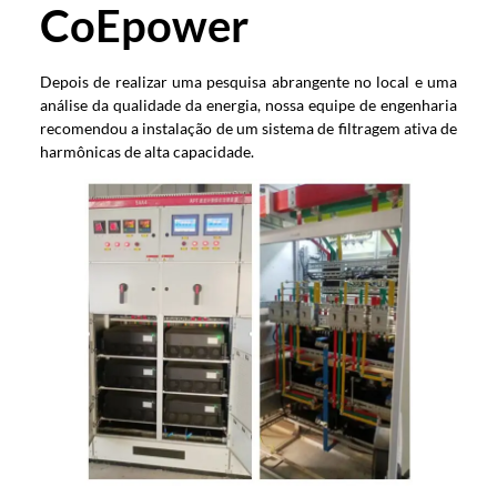
CoEpower
Depois de realizar uma pesquisa abrangente no local e uma
análise da qualidade da energia, nossa equipe de engenharia
recomendou a instalação de um sistema de filtragem ativa de
harmônicas de alta capacidade.