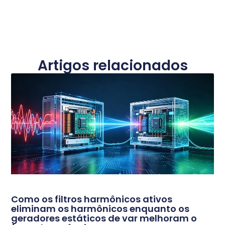
Artigos relacionados
Como os filtros harmônicos ativos
eliminam os harmônicos enquanto os
geradores estáticos de var melhoram o