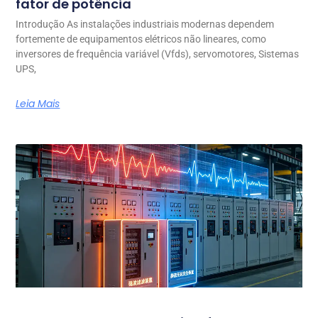
fator de potência
Introdução As instalações industriais modernas dependem
fortemente de equipamentos elétricos não lineares, como
inversores de frequência variável (Vfds), servomotores, Sistemas
UPS,
Leia Mais