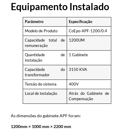
Equipamento Instalado
Parâmetro
Especificação
Modelo de Produto
CoEpo-APF-1200/0.4
Capacidade total de
1200UM
remuneração
Quantidade de
1 Gabinete
instalação
Capacidade do
3150 KVA
transformador
Tensão do sistema
400V
Local de instalação
Atrás do Gabinete de
Compensação
As dimensões do gabinete APF foram:
1200mm × 1000 mm × 2200 mm