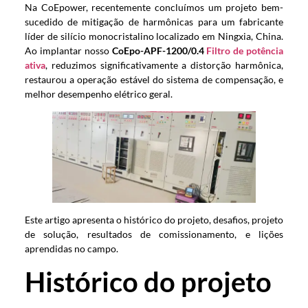
Na CoEpower, recentemente concluímos um projeto bem-
sucedido de mitigação de harmônicas para um fabricante
líder de silício monocristalino localizado em Ningxia, China.
Ao implantar nosso
CoEpo-APF-1200/0.4
Filtro de potência
ativa
, reduzimos significativamente a distorção harmônica,
restaurou a operação estável do sistema de compensação, e
melhor desempenho elétrico geral.
Este artigo apresenta o histórico do projeto, desafios, projeto
de solução, resultados de comissionamento, e lições
aprendidas no campo.
Histórico do projeto