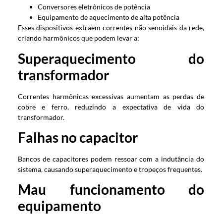
Conversores eletrônicos de potência
Equipamento de aquecimento de alta potência
Esses dispositivos extraem correntes não senoidais da rede,
criando harmônicos que podem levar a:
Superaquecimento do
transformador
Correntes harmônicas excessivas aumentam as perdas de
cobre e ferro, reduzindo a expectativa de vida do
transformador.
Falhas no capacitor
Bancos de capacitores podem ressoar com a indutância do
sistema, causando superaquecimento e tropeços frequentes.
Mau funcionamento do
equipamento