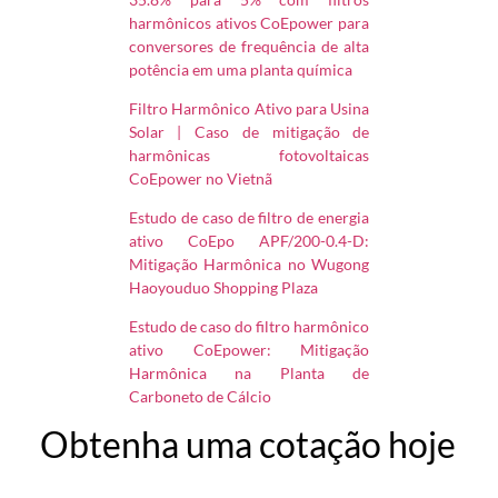
harmônicos ativos CoEpower para
conversores de frequência de alta
potência em uma planta química
Filtro Harmônico Ativo para Usina
Solar | Caso de mitigação de
harmônicas fotovoltaicas
CoEpower no Vietnã
Estudo de caso de filtro de energia
ativo CoEpo APF/200-0.4-D:
Mitigação Harmônica no Wugong
Haoyouduo Shopping Plaza
Estudo de caso do filtro harmônico
ativo CoEpower: Mitigação
Harmônica na Planta de
Carboneto de Cálcio
Obtenha uma cotação hoje