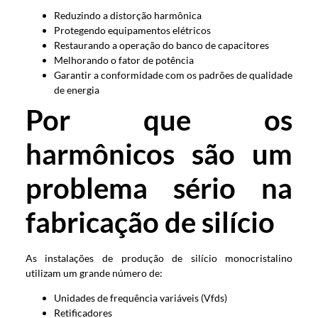
Reduzindo a distorção harmônica
Protegendo equipamentos elétricos
Restaurando a operação do banco de capacitores
Melhorando o fator de potência
Garantir a conformidade com os padrões de qualidade
de energia
Por que os
harmônicos são um
problema sério na
fabricação de silício
As instalações de produção de silício monocristalino
utilizam um grande número de:
Unidades de frequência variáveis (Vfds)
Retificadores