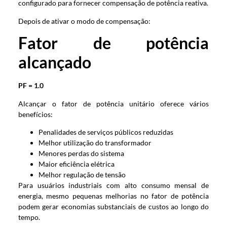
configurado para fornecer compensação de potência reativa.
Depois de ativar o modo de compensação:
Fator de potência
alcançado
PF = 1.0
Alcançar o fator de potência unitário oferece vários
benefícios:
Penalidades de serviços públicos reduzidas
Melhor utilização do transformador
Menores perdas do sistema
Maior eficiência elétrica
Melhor regulação de tensão
Para usuários industriais com alto consumo mensal de
energia, mesmo pequenas melhorias no fator de potência
podem gerar economias substanciais de custos ao longo do
tempo.