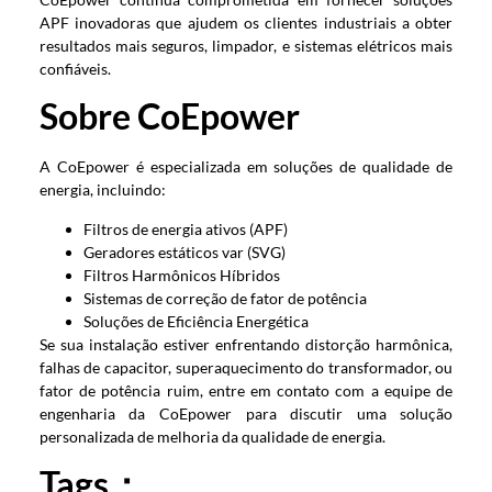
APF inovadoras que ajudem os clientes industriais a obter
resultados mais seguros, limpador, e sistemas elétricos mais
confiáveis.
Sobre CoEpower
A CoEpower é especializada em soluções de qualidade de
energia, incluindo:
Filtros de energia ativos (APF)
Geradores estáticos var (SVG)
Filtros Harmônicos Híbridos
Sistemas de correção de fator de potência
Soluções de Eficiência Energética
Se sua instalação estiver enfrentando distorção harmônica,
falhas de capacitor, superaquecimento do transformador, ou
fator de potência ruim, entre em contato com a equipe de
engenharia da CoEpower para discutir uma solução
personalizada de melhoria da qualidade de energia.
Tags：