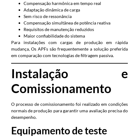
Compensação harmônica em tempo real
Adaptação dinâmica de carga
Sem risco de ressonância
Compensação simultânea de potência reativa
Requisitos de manutenção reduzidos
Maior confiabilidade do sistema
Para instalações com cargas de produção em rápida
mudança, Os APFs são frequentemente a solução preferida
em comparação com tecnologias de filtragem passiva.
Instalação e
Comissionamento
O processo de comissionamento foi realizado em condições
normais de produção para garantir uma avaliação precisa do
desempenho.
Equipamento de teste