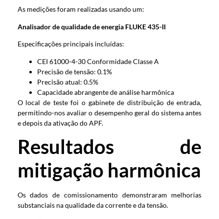
As medições foram realizadas usando um:
Analisador de qualidade de energia FLUKE 435-II
Especificações principais incluídas:
CEI 61000-4-30 Conformidade Classe A
Precisão de tensão: 0.1%
Precisão atual: 0.5%
Capacidade abrangente de análise harmônica
O local de teste foi o gabinete de distribuição de entrada,
permitindo-nos avaliar o desempenho geral do sistema antes
e depois da ativação do APF.
Resultados de
mitigação harmônica
Os dados de comissionamento demonstraram melhorias
substanciais na qualidade da corrente e da tensão.