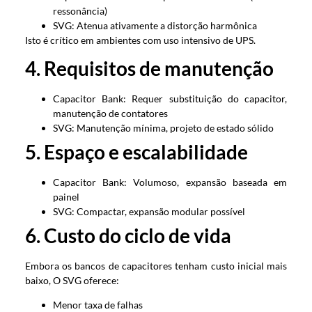
ressonância)
SVG: Atenua ativamente a distorção harmônica
Isto é crítico em ambientes com uso intensivo de UPS.
4. Requisitos de manutenção
Capacitor Bank: Requer substituição do capacitor,
manutenção de contatores
SVG: Manutenção mínima, projeto de estado sólido
5. Espaço e escalabilidade
Capacitor Bank: Volumoso, expansão baseada em
painel
SVG: Compactar, expansão modular possível
6. Custo do ciclo de vida
Embora os bancos de capacitores tenham custo inicial mais
baixo, O SVG oferece:
Menor taxa de falhas