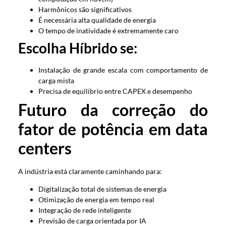
Harmônicos são significativos
É necessária alta qualidade de energia
O tempo de inatividade é extremamente caro
Escolha Híbrido se:
Instalação de grande escala com comportamento de
carga mista
Precisa de equilíbrio entre CAPEX e desempenho
Futuro da correção do
fator de potência em data
centers
A indústria está claramente caminhando para:
Digitalização total de sistemas de energia
Otimização de energia em tempo real
Integração de rede inteligente
Previsão de carga orientada por IA