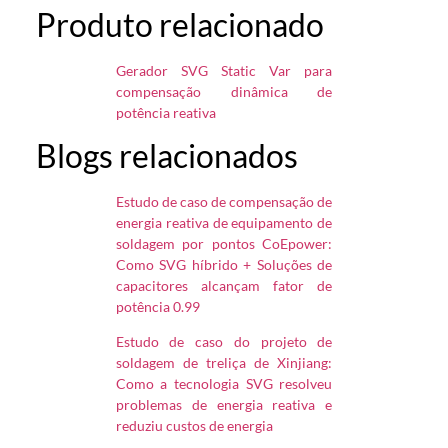
Produto relacionado
Gerador SVG Static Var para
compensação dinâmica de
potência reativa
Blogs relacionados
Estudo de caso de compensação de
energia reativa de equipamento de
soldagem por pontos CoEpower:
Como SVG híbrido + Soluções de
capacitores alcançam fator de
potência 0.99
Estudo de caso do projeto de
soldagem de treliça de Xinjiang:
Como a tecnologia SVG resolveu
problemas de energia reativa e
reduziu custos de energia