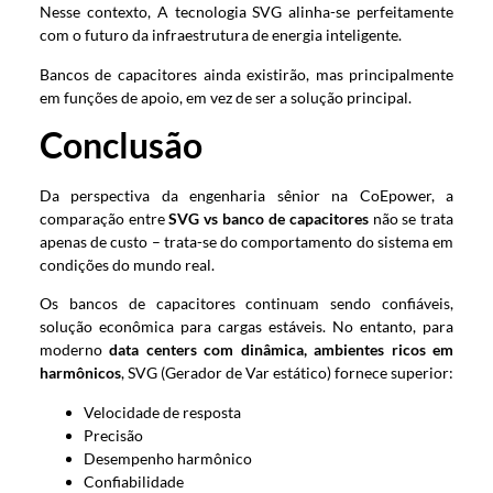
Nesse contexto, A tecnologia SVG alinha-se perfeitamente
com o futuro da infraestrutura de energia inteligente.
Bancos de capacitores ainda existirão, mas principalmente
em funções de apoio, em vez de ser a solução principal.
Conclusão
Da perspectiva da engenharia sênior na CoEpower, a
comparação entre
SVG vs banco de capacitores
não se trata
apenas de custo – trata-se do comportamento do sistema em
condições do mundo real.
Os bancos de capacitores continuam sendo confiáveis,
solução econômica para cargas estáveis. No entanto, para
moderno
data centers com dinâmica, ambientes ricos em
harmônicos
, SVG (Gerador de Var estático) fornece superior:
Velocidade de resposta
Precisão
Desempenho harmônico
Confiabilidade