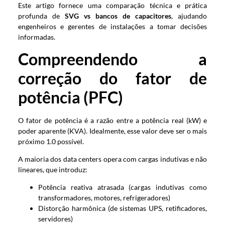
Este artigo fornece uma comparação técnica e prática
profunda de
SVG vs bancos de capacitores
, ajudando
engenheiros e gerentes de instalações a tomar decisões
informadas.
Compreendendo a
correção do fator de
potência (PFC)
O fator de potência é a razão entre a potência real (kW) e
poder aparente (KVA). Idealmente, esse valor deve ser o mais
próximo 1.0 possível.
A maioria dos data centers opera com cargas indutivas e não
lineares, que introduz:
Potência reativa atrasada (cargas indutivas como
transformadores, motores, refrigeradores)
Distorção harmônica (de sistemas UPS, retificadores,
servidores)