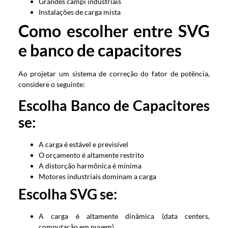
Grandes campi industriais
Instalações de carga mista
Como escolher entre SVG
e banco de capacitores
Ao projetar um sistema de correção do fator de potência,
considere o seguinte:
Escolha Banco de Capacitores
se:
A carga é estável e previsível
O orçamento é altamente restrito
A distorção harmônica é mínima
Motores industriais dominam a carga
Escolha SVG se:
A carga é altamente dinâmica (data centers,
computação em nuvem)