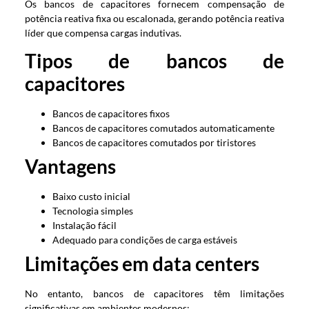
Os bancos de capacitores fornecem compensação de
potência reativa fixa ou escalonada, gerando potência reativa
líder que compensa cargas indutivas.
Tipos de bancos de
capacitores
Bancos de capacitores fixos
Bancos de capacitores comutados automaticamente
Bancos de capacitores comutados por tiristores
Vantagens
Baixo custo inicial
Tecnologia simples
Instalação fácil
Adequado para condições de carga estáveis
Limitações em data centers
No entanto, bancos de capacitores têm limitações
significativas em ambientes modernos: