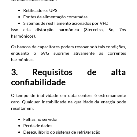
Retificadores UPS
Fontes de alimentação comutadas
Sistemas de resfriamento acionados por VFD
Isso cria distorção harmônica (3terceiro, 5o, 7os
harmônicos).
Os bancos de capacitores podem ressoar sob tais condições,
enquanto o SVG suprime ativamente as correntes
harmônicas.
3. Requisitos de alta
confiabilidade
O tempo de inatividade em data centers é extremamente
caro. Qualquer instabilidade na qualidade da energia pode
resultar em:
Falhas no servidor
Perda de dados
Desequilíbrio do sistema de refrigeração