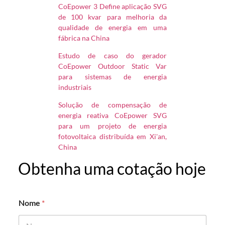
CoEpower 3 Define aplicação SVG
de 100 kvar para melhoria da
qualidade de energia em uma
fábrica na China
Estudo de caso do gerador
CoEpower Outdoor Static Var
para sistemas de energia
industriais
Solução de compensação de
energia reativa CoEpower SVG
para um projeto de energia
fotovoltaica distribuída em Xi'an,
China
Obtenha uma cotação hoje
Nome
*