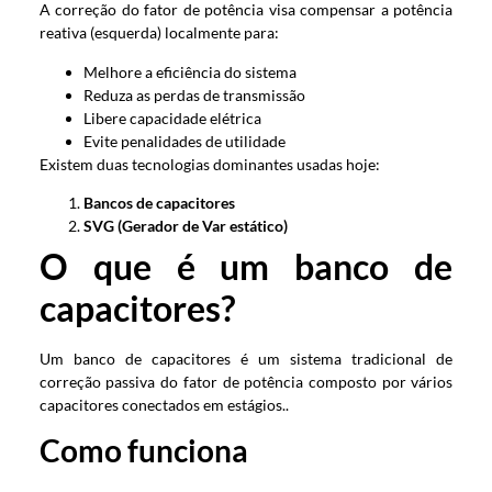
A correção do fator de potência visa compensar a potência
reativa (esquerda) localmente para:
Melhore a eficiência do sistema
Reduza as perdas de transmissão
Libere capacidade elétrica
Evite penalidades de utilidade
Existem duas tecnologias dominantes usadas hoje:
Bancos de capacitores
SVG (Gerador de Var estático)
O que é um banco de
capacitores?
Um banco de capacitores é um sistema tradicional de
correção passiva do fator de potência composto por vários
capacitores conectados em estágios..
Como funciona