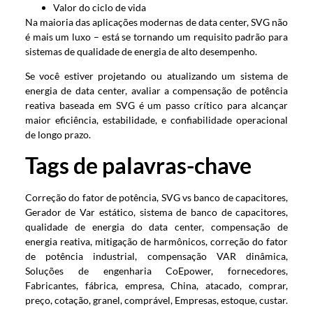
Valor do ciclo de vida
Na maioria das aplicações modernas de data center, SVG não
é mais um luxo – está se tornando um requisito padrão para
sistemas de qualidade de energia de alto desempenho.
Se você estiver projetando ou atualizando um sistema de
energia de data center, avaliar a compensação de potência
reativa baseada em SVG é um passo crítico para alcançar
maior eficiência, estabilidade, e confiabilidade operacional
de longo prazo.
Tags de palavras-chave
Correção do fator de potência, SVG vs banco de capacitores,
Gerador de Var estático, sistema de banco de capacitores,
qualidade de energia do data center, compensação de
energia reativa, mitigação de harmônicos, correção do fator
de potência industrial, compensação VAR dinâmica,
Soluções de engenharia CoEpower, fornecedores,
Fabricantes, fábrica, empresa, China, atacado, comprar,
preço, cotação, granel, comprável, Empresas, estoque, custar.