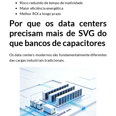
Risco reduzido de tempo de inatividade
Maior eficiência energética
Melhor ROI a longo prazo
Por que os data centers
precisam mais de SVG do
que bancos de capacitores
Os data centers modernos são fundamentalmente diferentes
das cargas industriais tradicionais.