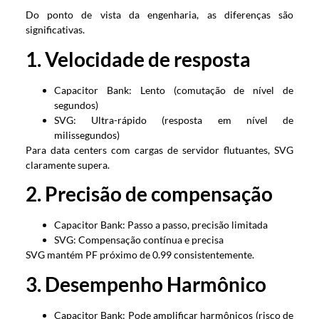
Do ponto de vista da engenharia, as diferenças são
significativas.
1. Velocidade de resposta
Capacitor Bank: Lento (comutação de nível de
segundos)
SVG: Ultra-rápido (resposta em nível de
milissegundos)
Para data centers com cargas de servidor flutuantes, SVG
claramente supera.
2. Precisão de compensação
Capacitor Bank: Passo a passo, precisão limitada
SVG: Compensação contínua e precisa
SVG mantém PF próximo de 0.99 consistentemente.
3. Desempenho Harmônico
Capacitor Bank: Pode amplificar harmônicos (risco de