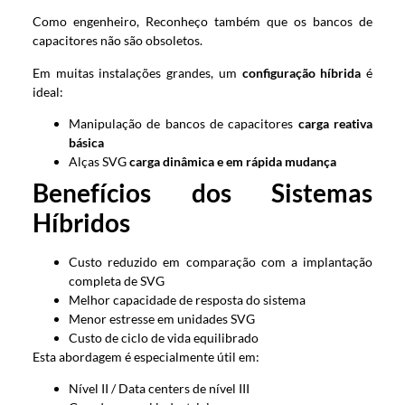
Como engenheiro, Reconheço também que os bancos de
capacitores não são obsoletos.
Em muitas instalações grandes, um
configuração híbrida
é
ideal:
Manipulação de bancos de capacitores
carga reativa
básica
Alças SVG
carga dinâmica e em rápida mudança
Benefícios dos Sistemas
Híbridos
Custo reduzido em comparação com a implantação
completa de SVG
Melhor capacidade de resposta do sistema
Menor estresse em unidades SVG
Custo de ciclo de vida equilibrado
Esta abordagem é especialmente útil em:
Nível II / Data centers de nível III