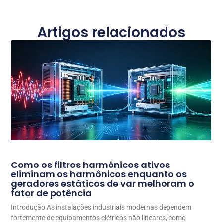
Artigos relacionados
Como os filtros harmônicos ativos
eliminam os harmônicos enquanto os
geradores estáticos de var melhoram o
fator de potência
Introdução As instalações industriais modernas dependem
fortemente de equipamentos elétricos não lineares, como