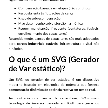
Compensação baseada em etapas (não contínuo)
Resposta lenta às flutuações de carga
Risco de sobrecompensação
Mau desempenho sob distorção harmônica
Requer manutenção frequente (contatores, fusíveis,
envelhecimento dos capacitores)
Resumidamente, bancos de capacitores são mais adequados
para
cargas industriais estáveis
, infraestrutura digital não
dinâmica.
O que é um SVG (Gerador
de Var estático)?
Um SVG, ou gerador de var estático, é um dispositivo
moderno baseado em eletrônica de potência que fornece
compensação dinâmica de potência reativa em tempo real
.
Ao contrário dos bancos de capacitores, SVGs usam
tecnologia de inversor baseada em IGBT para gerar ou