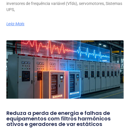
inversores de frequência variável (Vfds), servomotores, Sistemas
UPS,
Leia Mais
Reduza a perda de energia e falhas de
equipamentos com filtros harmônicos
ativos e geradores de var estáticos