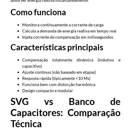
absorver energia reativa instantaneamente.
Como funciona
Monitora continuamente a corrente de carga
Calcula a demanda de energia reativa em tempo real
Injeta corrente de compensação em milissegundos
Características principais
Compensação totalmente dinâmica (indutivo e
capacitivo)
Ajuste contínuo (não baseado em etapas)
Resposta rápida (tipicamente <10 Ms)
Funciona bem com distorção harmônica
Design compacto e modular
SVG vs Banco de
Capacitores: Comparação
Técnica