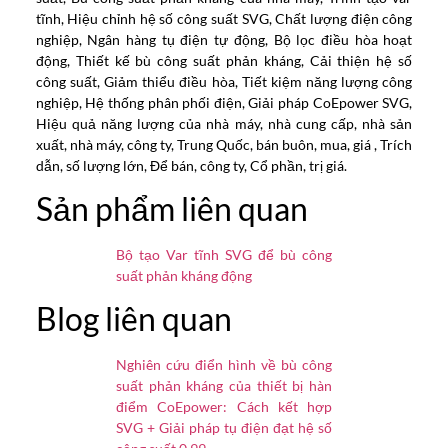
tĩnh, Hiệu chỉnh hệ số công suất SVG, Chất lượng điện công
nghiệp, Ngân hàng tụ điện tự động, Bộ lọc điều hòa hoạt
động, Thiết kế bù công suất phản kháng, Cải thiện hệ số
công suất, Giảm thiểu điều hòa, Tiết kiệm năng lượng công
nghiệp, Hệ thống phân phối điện, Giải pháp CoEpower SVG,
Hiệu quả năng lượng của nhà máy, nhà cung cấp, nhà sản
xuất, nhà máy, công ty, Trung Quốc, bán buôn, mua, giá , Trích
dẫn, số lượng lớn, Để bán, công ty, Cổ phần, trị giá.
Sản phẩm liên quan
Bộ tạo Var tĩnh SVG để bù công
suất phản kháng động
Blog liên quan
Nghiên cứu điển hình về bù công
suất phản kháng của thiết bị hàn
điểm CoEpower: Cách kết hợp
SVG + Giải pháp tụ điện đạt hệ số