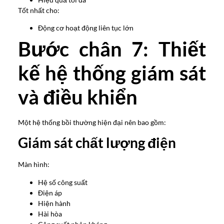
Tốt nhất cho:
Động cơ hoạt động liên tục lớn
Bước chân 7: Thiết
kế hệ thống giám sát
và điều khiển
Một hệ thống bồi thường hiện đại nên bao gồm:
Giám sát chất lượng điện
Màn hình:
Hệ số công suất
Điện áp
Hiện hành
Hài hòa