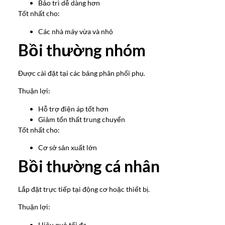
Bảo trì dễ dàng hơn
Tốt nhất cho:
Các nhà máy vừa và nhỏ
Bồi thường nhóm
Được cài đặt tại các bảng phân phối phụ.
Thuận lợi:
Hỗ trợ điện áp tốt hơn
Giảm tổn thất trung chuyển
Tốt nhất cho:
Cơ sở sản xuất lớn
Bồi thường cá nhân
Lắp đặt trực tiếp tại động cơ hoặc thiết bị.
Thuận lợi:
Hiệu quả tối đa