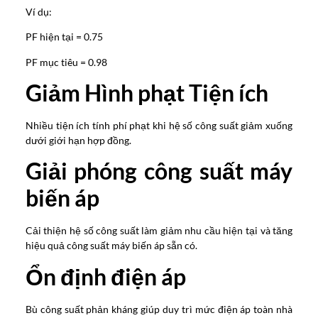
Ví dụ:
PF hiện tại = 0.75
PF mục tiêu = 0.98
Giảm Hình phạt Tiện ích
Nhiều tiện ích tính phí phạt khi hệ số công suất giảm xuống
dưới giới hạn hợp đồng.
Giải phóng công suất máy
biến áp
Cải thiện hệ số công suất làm giảm nhu cầu hiện tại và tăng
hiệu quả công suất máy biến áp sẵn có.
Ổn định điện áp
Bù công suất phản kháng giúp duy trì mức điện áp toàn nhà