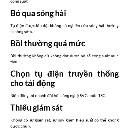
công suất.
Bỏ qua sóng hài
Tụ điện được lắp đặt không có nghiên cứu sóng hài thường
bị hỏng sớm.
Bồi thường quá mức
Bồi thường không đủ không đạt được hệ số công suất mục
tiêu.
Chọn tụ điện truyền thống
cho tải động
Biến động tải nhanh đòi hỏi công nghệ SVG hoặc TSC.
Thiếu giám sát
Không có sự giám sát, sự suy giảm hiệu suất có thể không
được chú ý.