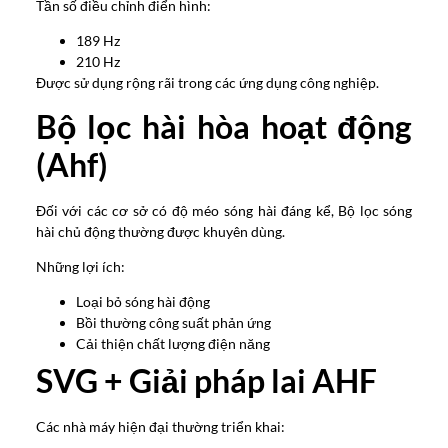
Tần số điều chỉnh điển hình:
189 Hz
210 Hz
Được sử dụng rộng rãi trong các ứng dụng công nghiệp.
Bộ lọc hài hòa hoạt động
(Ahf)
Đối với các cơ sở có độ méo sóng hài đáng kể, Bộ lọc sóng
hài chủ động thường được khuyên dùng.
Những lợi ích:
Loại bỏ sóng hài động
Bồi thường công suất phản ứng
Cải thiện chất lượng điện năng
SVG + Giải pháp lai AHF
Các nhà máy hiện đại thường triển khai: