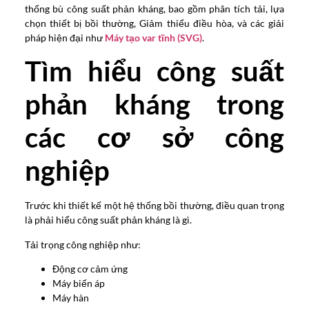
thống bù công suất phản kháng, bao gồm phân tích tải, lựa
chọn thiết bị bồi thường, Giảm thiểu điều hòa, và các giải
pháp hiện đại như
Máy tạo var tĩnh (SVG)
.
Tìm hiểu công suất
phản kháng trong
các cơ sở công
nghiệp
Trước khi thiết kế một hệ thống bồi thường, điều quan trọng
là phải hiểu công suất phản kháng là gì.
Tải trọng công nghiệp như:
Động cơ cảm ứng
Máy biến áp
Máy hàn