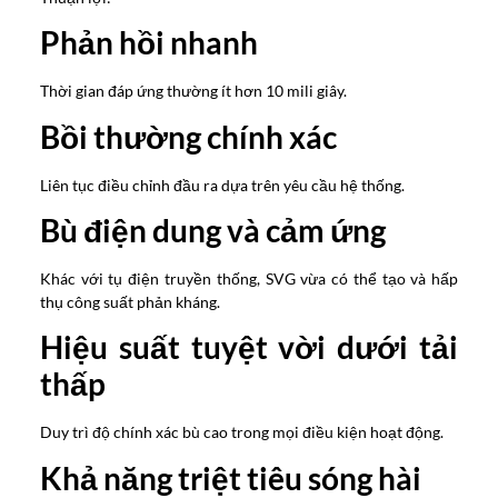
Phản hồi nhanh
Thời gian đáp ứng thường ít hơn 10 mili giây.
Bồi thường chính xác
Liên tục điều chỉnh đầu ra dựa trên yêu cầu hệ thống.
Bù điện dung và cảm ứng
Khác với tụ điện truyền thống, SVG vừa có thể tạo và hấp
thụ công suất phản kháng.
Hiệu suất tuyệt vời dưới tải
thấp
Duy trì độ chính xác bù cao trong mọi điều kiện hoạt động.
Khả năng triệt tiêu sóng hài