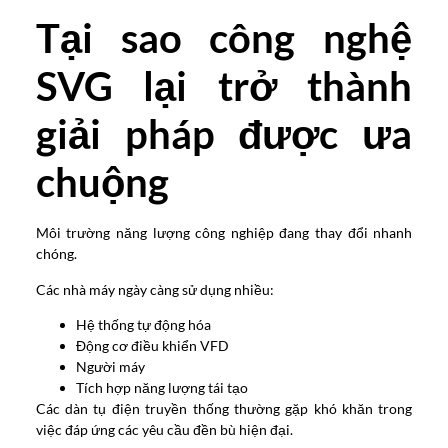
Tại sao công nghệ
SVG lại trở thành
giải pháp được ưa
chuộng
Môi trường năng lượng công nghiệp đang thay đổi nhanh
chóng.
Các nhà máy ngày càng sử dụng nhiều:
Hệ thống tự động hóa
Động cơ điều khiển VFD
Người máy
Tích hợp năng lượng tái tạo
Các dàn tụ điện truyền thống thường gặp khó khăn trong
việc đáp ứng các yêu cầu đền bù hiện đại.