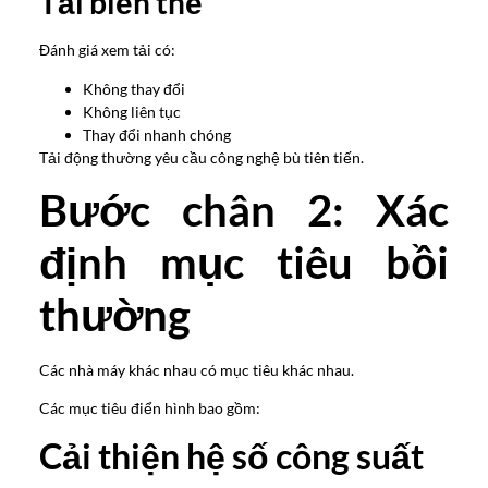
Tải biến thể
Đánh giá xem tải có:
Không thay đổi
Không liên tục
Thay đổi nhanh chóng
Tải động thường yêu cầu công nghệ bù tiên tiến.
Bước chân 2: Xác
định mục tiêu bồi
thường
Các nhà máy khác nhau có mục tiêu khác nhau.
Các mục tiêu điển hình bao gồm:
Cải thiện hệ số công suất