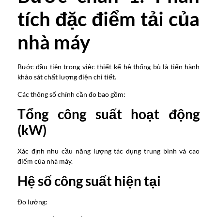
tích đặc điểm tải của
nhà máy
Bước đầu tiên trong việc thiết kế hệ thống bù là tiến hành
khảo sát chất lượng điện chi tiết.
Các thông số chính cần đo bao gồm:
Tổng công suất hoạt động
(kW)
Xác định nhu cầu năng lượng tác dụng trung bình và cao
điểm của nhà máy.
Hệ số công suất hiện tại
Đo lường: