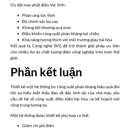
Ưu đãi máy phát điện Var tĩnh:
Phản ứng tức thời
Độ chính xác bù cao
Không bồi thường quá mức
Điều khiển công suất phản kháng hai chiều
Khả năng tương thích với môi trường giàu hài hòa
Kết quả là, Công nghệ SVG đã trở thành giải pháp ưu tiên
cho nhiều dự án chất lượng điện công nghiệp trên toàn thế
giới.
Phần kết luận
Thiết kế một hệ thống bù công suất phản kháng hiệu quả đòi
hỏi sự hiểu biết thấu đáo về đặc tính tải của nhà máy, yêu
cầu về hệ số công suất, điều kiện hài hòa, và kế hoạch mở
rộng trong tương lai.
Một hệ thống được thiết kế phù hợp có thể:
Giảm chi phí điện