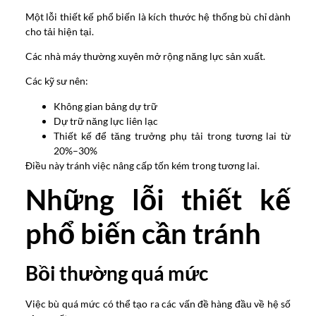
Một lỗi thiết kế phổ biến là kích thước hệ thống bù chỉ dành
cho tải hiện tại.
Các nhà máy thường xuyên mở rộng năng lực sản xuất.
Các kỹ sư nên:
Không gian bảng dự trữ
Dự trữ năng lực liên lạc
Thiết kế để tăng trưởng phụ tải trong tương lai từ
20%–30%
Điều này tránh việc nâng cấp tốn kém trong tương lai.
Những lỗi thiết kế
phổ biến cần tránh
Bồi thường quá mức
Việc bù quá mức có thể tạo ra các vấn đề hàng đầu về hệ số