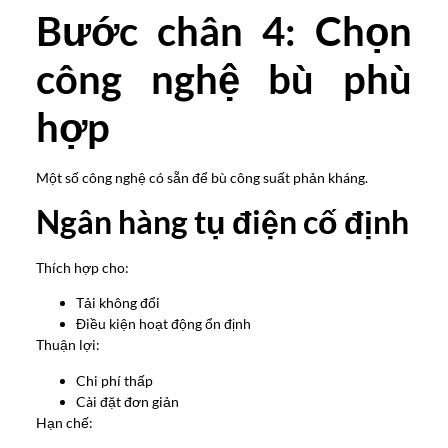
Bước chân 4: Chọn
công nghệ bù phù
hợp
Một số công nghệ có sẵn để bù công suất phản kháng.
Ngân hàng tụ điện cố định
Thích hợp cho:
Tải không đổi
Điều kiện hoạt động ổn định
Thuận lợi:
Chi phí thấp
Cài đặt đơn giản
Hạn chế: