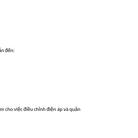
ẫn đến:
àm cho việc điều chỉnh điện áp và quản