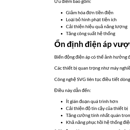
Ưu điểm bao gồm:
Giảm hóa đơn tiền điện
Loại bỏ hình phạt tiện ích
Cải thiện hiệu quả năng lượng
Tăng công suất hệ thống
Ổn định điện áp vượt
Biến động điện áp có thể ảnh hưởng đ
Các thiết bị quan trọng như máy nghiề
Công nghệ SVG liên tục điều tiết dòng
Điều này dẫn đến:
Ít gián đoạn quá trình hơn
Cải thiện độ tin cậy của thiết bị
Tăng cường tính nhất quán tron
Khả năng phục hồi hệ thống điệ