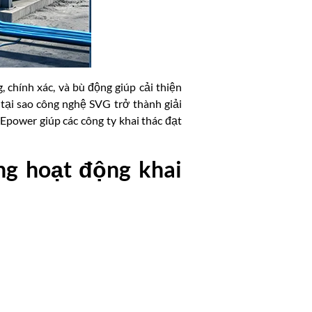
chính xác, và bù động giúp cải thiện
 tại sao công nghệ SVG trở thành giải
Epower giúp các công ty khai thác đạt
ng hoạt động khai