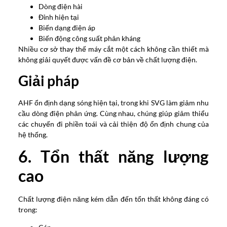
Dòng điện hài
Đỉnh hiện tại
Biến dạng điện áp
Biến động công suất phản kháng
Nhiều cơ sở thay thế máy cắt một cách không cần thiết mà
không giải quyết được vấn đề cơ bản về chất lượng điện.
Giải pháp
AHF ổn định dạng sóng hiện tại, trong khi SVG làm giảm nhu
cầu dòng điện phản ứng. Cùng nhau, chúng giúp giảm thiểu
các chuyến đi phiền toái và cải thiện độ ổn định chung của
hệ thống.
6. Tổn thất năng lượng
cao
Chất lượng điện năng kém dẫn đến tổn thất không đáng có
trong: