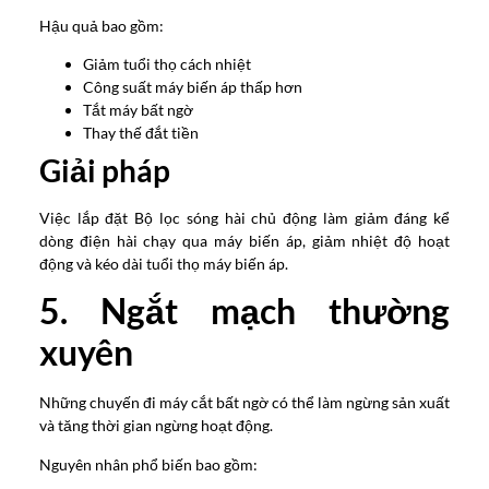
Hậu quả bao gồm:
Giảm tuổi thọ cách nhiệt
Công suất máy biến áp thấp hơn
Tắt máy bất ngờ
Thay thế đắt tiền
Giải pháp
Việc lắp đặt Bộ lọc sóng hài chủ động làm giảm đáng kể
dòng điện hài chạy qua máy biến áp, giảm nhiệt độ hoạt
động và kéo dài tuổi thọ máy biến áp.
5. Ngắt mạch thường
xuyên
Những chuyến đi máy cắt bất ngờ có thể làm ngừng sản xuất
và tăng thời gian ngừng hoạt động.
Nguyên nhân phổ biến bao gồm: