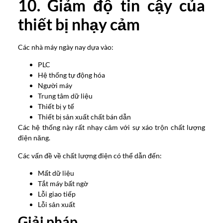
10. Giảm độ tin cậy của
thiết bị nhạy cảm
Các nhà máy ngày nay dựa vào:
PLC
Hệ thống tự động hóa
Người máy
Trung tâm dữ liệu
Thiết bị y tế
Thiết bị sản xuất chất bán dẫn
Các hệ thống này rất nhạy cảm với sự xáo trộn chất lượng
điện năng.
Các vấn đề về chất lượng điện có thể dẫn đến:
Mất dữ liệu
Tắt máy bất ngờ
Lỗi giao tiếp
Lỗi sản xuất
Giải pháp