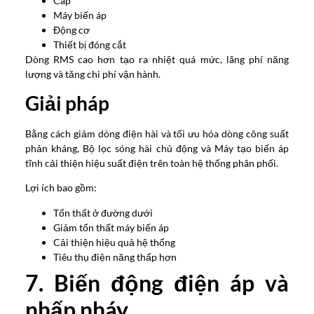
Cáp
Máy biến áp
Động cơ
Thiết bị đóng cắt
Dòng RMS cao hơn tạo ra nhiệt quá mức, lãng phí năng
lượng và tăng chi phí vận hành.
Giải pháp
Bằng cách giảm dòng điện hài và tối ưu hóa dòng công suất
phản kháng, Bộ lọc sóng hài chủ động và Máy tạo biến áp
tĩnh cải thiện hiệu suất điện trên toàn hệ thống phân phối.
Lợi ích bao gồm:
Tổn thất ở đường dưới
Giảm tổn thất máy biến áp
Cải thiện hiệu quả hệ thống
Tiêu thụ điện năng thấp hơn
7. Biến động điện áp và
nhấp nháy