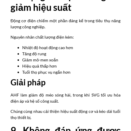
giảm hiệu suất
Động cơ điện chiếm một phần đáng kể trong tiêu thụ năng
lượng công nghiệp.
Nguyên nhân chất lượng điện kém:
Nhiệt độ hoạt động cao hơn
Tăng độ rung
Giảm mô-men xoắn
Hiệu quả thấp hơn
Tuổi thọ phục vụ ngắn hơn
Giải pháp
AHF làm giảm độ méo sóng hài, trong khi SVG tối ưu hóa
điện áp và hệ số công suất.
Chúng cùng nhau cải thiện hiệu suất động cơ và kéo dài tuổi
thọ thiết bị.
9. Không đáp ứng được