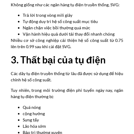
Không giống như các ngân hàng tụ điện truyền thống, SVG:
Trả lời trong vòng mili giây
Tự động duy trì hệ số công suất mục tiêu
Ngăn chặn việc bồi thường quá mức
Vận hành hiệu quả dưới tải thay đổi nhanh chóng
Nhiều cơ sở công nghiệp cải thiện hệ số công suất từ 0.75
lên trên 0.99 sau khi cài đặt SVG.
3. Thất bại của tụ điện
Các dãy tụ điện truyền thống từ lâu đã được sử dụng để hiệu
chỉnh hệ số công suất.
Tuy nhiên, trong môi trường điện phi tuyến ngày nay, ngân
hàng tụ điện thường bị:
Quá nóng
cộng hưởng
Sưng tấy
Lão hóa sớm
Bảo trì thường xuyên