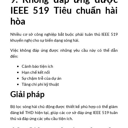
IEEE 519 Tiêu chuẩn hài
hòa
Nhiều cơ sở công nghiệp bắt buộc phải tuân thủ IEEE 519
khuyến nghị cho sự biến dạng sóng hài.
Việc không đáp ứng được những yêu cầu này có thể dẫn
đến:
Cảnh báo tiện ích
Hạn chế kết nối
Sự chậm trễ của dự án
Tăng chi phí kỹ thuật
Giải pháp
Bộ lọc sóng hài chủ động được thiết kế phù hợp có thể giảm
đáng kể THD hiện tại, giúp các cơ sở đáp ứng IEEE 519 tuân
thủ và đáp ứng các yêu cầu tiện ích.