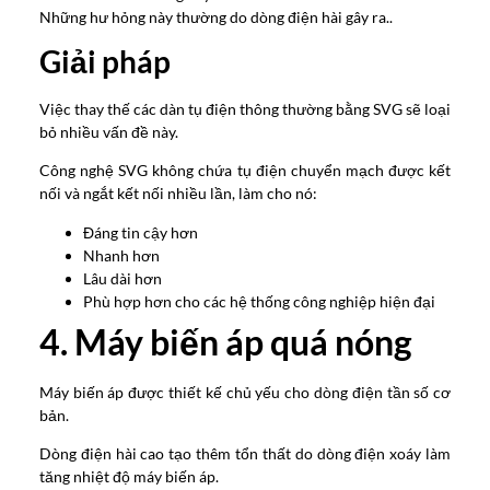
Những hư hỏng này thường do dòng điện hài gây ra..
Giải pháp
Việc thay thế các dàn tụ điện thông thường bằng SVG sẽ loại
bỏ nhiều vấn đề này.
Công nghệ SVG không chứa tụ điện chuyển mạch được kết
nối và ngắt kết nối nhiều lần, làm cho nó:
Đáng tin cậy hơn
Nhanh hơn
Lâu dài hơn
Phù hợp hơn cho các hệ thống công nghiệp hiện đại
4. Máy biến áp quá nóng
Máy biến áp được thiết kế chủ yếu cho dòng điện tần số cơ
bản.
Dòng điện hài cao tạo thêm tổn thất do dòng điện xoáy làm
tăng nhiệt độ máy biến áp.