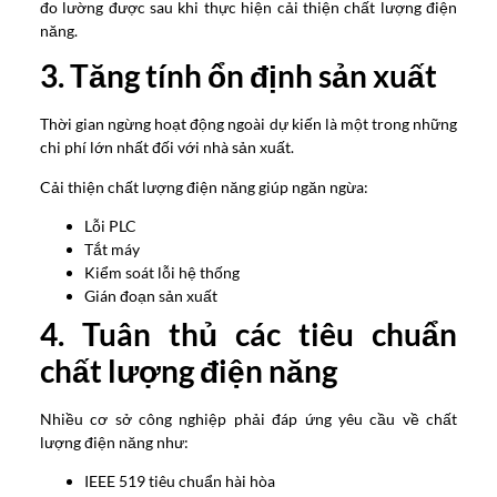
đo lường được sau khi thực hiện cải thiện chất lượng điện
năng.
3. Tăng tính ổn định sản xuất
Thời gian ngừng hoạt động ngoài dự kiến ​​là một trong những
chi phí lớn nhất đối với nhà sản xuất.
Cải thiện chất lượng điện năng giúp ngăn ngừa:
Lỗi PLC
Tắt máy
Kiểm soát lỗi hệ thống
Gián đoạn sản xuất
4. Tuân thủ các tiêu chuẩn
chất lượng điện năng
Nhiều cơ sở công nghiệp phải đáp ứng yêu cầu về chất
lượng điện năng như:
IEEE 519 tiêu chuẩn hài hòa