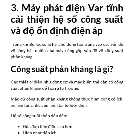
3. Máy phát điện Var tĩnh
cải thiện hệ số công suất
và độ ổn định điện áp
Trong khi Bộ lọc sóng hài chủ động tập trung vào các vấn đề
về sóng hài, nhiều nhà máy cũng gặp vấn đề về công suất
phản kháng.
Công suất phản kháng là gì?
Các thiết bị điện như động cơ và máy biến thế cần có công
suất phản kháng để tạo ra từ trường.
Mặc dù công suất phản kháng không thực hiện công có ích,
nó làm tăng nhu cầu hiện tại từ lưới điện.
Hệ số công suất thấp dẫn đến:
Hóa đơn tiền điện cao hơn
Hình phạt tiện ích