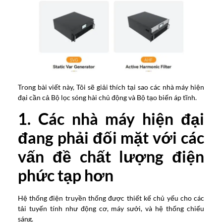
Trong bài viết này, Tôi sẽ giải thích tại sao các nhà máy hiện
đại cần cả Bộ lọc sóng hài chủ động và Bộ tạo biến áp tĩnh.
1. Các nhà máy hiện đại
đang phải đối mặt với các
vấn đề chất lượng điện
phức tạp hơn
Hệ thống điện truyền thống được thiết kế chủ yếu cho các
tải tuyến tính như động cơ, máy sưởi, và hệ thống chiếu
sáng.