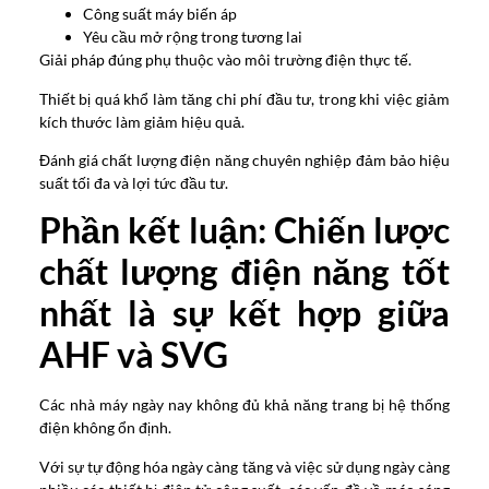
Công suất máy biến áp
Yêu cầu mở rộng trong tương lai
Giải pháp đúng phụ thuộc vào môi trường điện thực tế.
Thiết bị quá khổ làm tăng chi phí đầu tư, trong khi việc giảm
kích thước làm giảm hiệu quả.
Đánh giá chất lượng điện năng chuyên nghiệp đảm bảo hiệu
suất tối đa và lợi tức đầu tư.
Phần kết luận: Chiến lược
chất lượng điện năng tốt
nhất là sự kết hợp giữa
AHF và SVG
Các nhà máy ngày nay không đủ khả năng trang bị hệ thống
điện không ổn định.
Với sự tự động hóa ngày càng tăng và việc sử dụng ngày càng