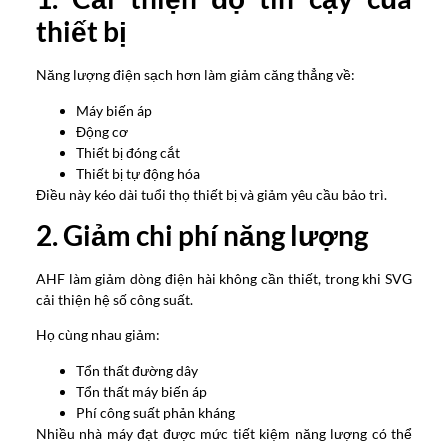
thiết bị
Năng lượng điện sạch hơn làm giảm căng thẳng về:
Máy biến áp
Động cơ
Thiết bị đóng cắt
Thiết bị tự động hóa
Điều này kéo dài tuổi thọ thiết bị và giảm yêu cầu bảo trì.
2. Giảm chi phí năng lượng
AHF làm giảm dòng điện hài không cần thiết, trong khi SVG
cải thiện hệ số công suất.
Họ cùng nhau giảm:
Tổn thất đường dây
Tổn thất máy biến áp
Phí công suất phản kháng
Nhiều nhà máy đạt được mức tiết kiệm năng lượng có thể