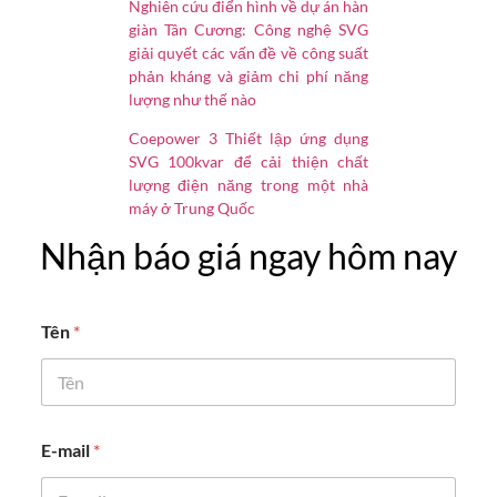
Nghiên cứu điển hình về dự án hàn
giàn Tân Cương: Công nghệ SVG
giải quyết các vấn đề về công suất
phản kháng và giảm chi phí năng
lượng như thế nào
Coepower 3 Thiết lập ứng dụng
SVG 100kvar để cải thiện chất
lượng điện năng trong một nhà
máy ở Trung Quốc
Nhận báo giá ngay hôm nay
Tên
*
E-mail
*