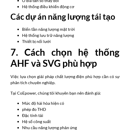
Ổ đĩa tần số thay đổi
Hệ thống điều khiển động cơ
Các dự án năng lượng tái tạo
Biến tần năng lượng mặt trời
Hệ thống lưu trữ năng lượng
Thiết bị nối lưới
7. Cách chọn hệ thống
AHF và SVG phù hợp
Việc lựa chọn giải pháp chất lượng điện phù hợp cần có sự
phân tích chuyên nghiệp.
Tại CoEpower, chúng tôi khuyên bạn nên đánh giá:
Mức độ hài hòa hiện có
phép đo THD
Đặc tính tải
Hệ số công suất
Nhu cầu năng lượng phản ứng