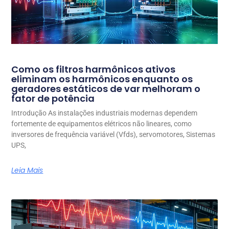
Como os filtros harmônicos ativos
eliminam os harmônicos enquanto os
geradores estáticos de var melhoram o
fator de potência
Introdução As instalações industriais modernas dependem
fortemente de equipamentos elétricos não lineares, como
inversores de frequência variável (Vfds), servomotores, Sistemas
UPS,
Leia Mais