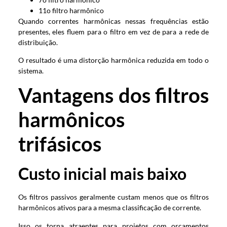
11o filtro harmônico
Quando correntes harmônicas nessas frequências estão
presentes, eles fluem para o filtro em vez de para a rede de
distribuição.
O resultado é uma distorção harmônica reduzida em todo o
sistema.
Vantagens dos filtros
harmônicos
trifásicos
Custo inicial mais baixo
Os filtros passivos geralmente custam menos que os filtros
harmônicos ativos para a mesma classificação de corrente.
Isso os torna atraentes para projetos com orçamentos