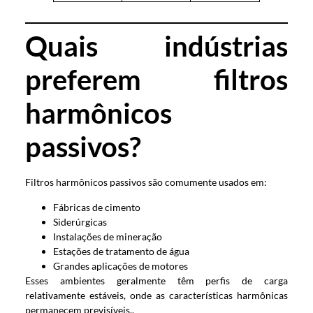
Quais indústrias
preferem filtros
harmônicos
passivos?
Filtros harmônicos passivos são comumente usados ​​em:
Fábricas de cimento
Siderúrgicas
Instalações de mineração
Estações de tratamento de água
Grandes aplicações de motores
Esses ambientes geralmente têm perfis de carga
relativamente estáveis, onde as características harmônicas
permanecem previsíveis..