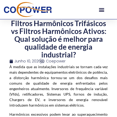
Filtros Harmônicos Trifásicos
vs Filtros Harmônicos Ativos:
Qual solução é melhor para
qualidade de energia
industrial?
Junho 10, 2026
Coepower
À medida que as instalações industriais se tornam cada vez
mais dependentes de equipamentos eletrônicos de potência,
a distorção harmônica tornou-se um dos desafios mais
comuns de qualidade de energia enfrentados pelos
engenheiros atualmente. Inversores de frequência variável
(Vfds), retificadores, Sistemas UPS, fornos de indução,
Chargers de EV, e inversores de energia renovável
introduzem harmônicos em sistemas elétricos.
Harmônicos excessivos podem levar ao superaquecimento