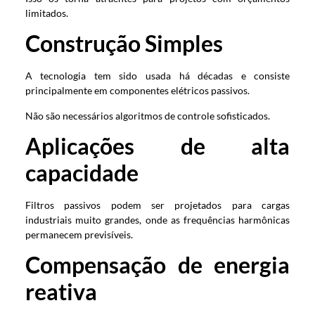
limitados.
Construção Simples
A tecnologia tem sido usada há décadas e consiste
principalmente em componentes elétricos passivos.
Não são necessários algoritmos de controle sofisticados.
Aplicações de alta
capacidade
Filtros passivos podem ser projetados para cargas
industriais muito grandes, onde as frequências harmônicas
permanecem previsíveis.
Compensação de energia
reativa