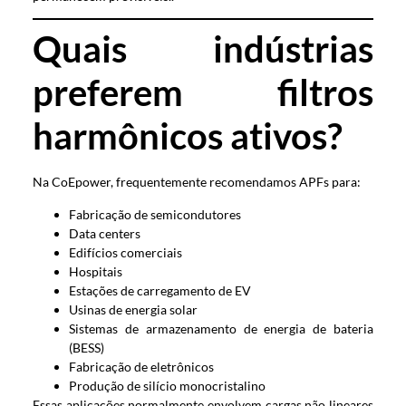
Quais indústrias
preferem filtros
harmônicos ativos?
Na CoEpower, frequentemente recomendamos APFs para:
Fabricação de semicondutores
Data centers
Edifícios comerciais
Hospitais
Estações de carregamento de EV
Usinas de energia solar
Sistemas de armazenamento de energia de bateria
(BESS)
Fabricação de eletrônicos
Produção de silício monocristalino
Essas aplicações normalmente envolvem cargas não lineares