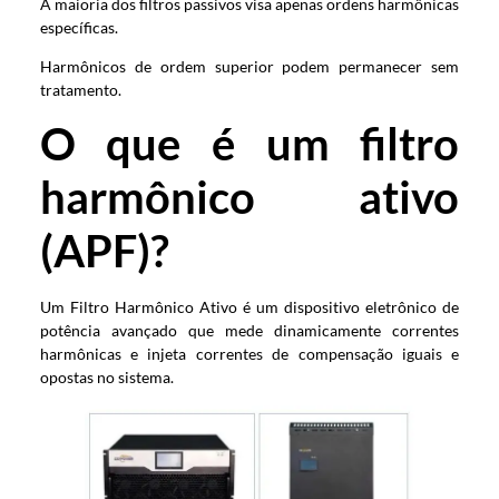
A maioria dos filtros passivos visa apenas ordens harmônicas
específicas.
Harmônicos de ordem superior podem permanecer sem
tratamento.
O que é um filtro
harmônico ativo
(APF)?
Um Filtro Harmônico Ativo é um dispositivo eletrônico de
potência avançado que mede dinamicamente correntes
harmônicas e injeta correntes de compensação iguais e
opostas no sistema.