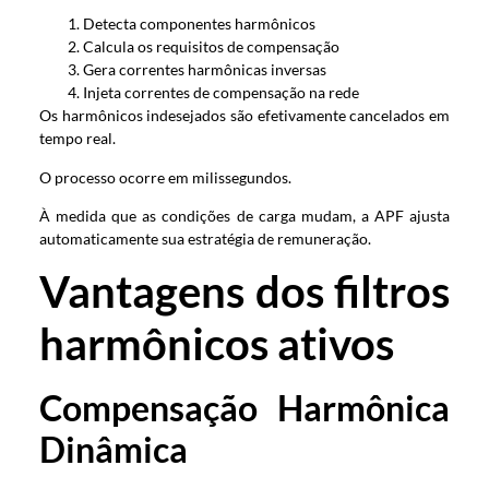
Detecta componentes harmônicos
Calcula os requisitos de compensação
Gera correntes harmônicas inversas
Injeta correntes de compensação na rede
Os harmônicos indesejados são efetivamente cancelados em
tempo real.
O processo ocorre em milissegundos.
À medida que as condições de carga mudam, a APF ajusta
automaticamente sua estratégia de remuneração.
Vantagens dos filtros
harmônicos ativos
Compensação Harmônica
Dinâmica