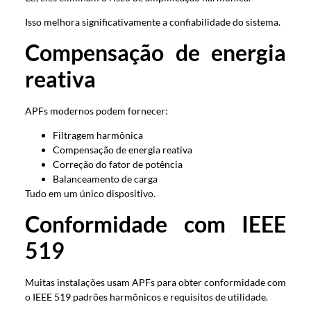
Isso melhora significativamente a confiabilidade do sistema.
Compensação de energia
reativa
APFs modernos podem fornecer:
Filtragem harmônica
Compensação de energia reativa
Correção do fator de potência
Balanceamento de carga
Tudo em um único dispositivo.
Conformidade com IEEE
519
Muitas instalações usam APFs para obter conformidade com
o IEEE 519 padrões harmônicos e requisitos de utilidade.