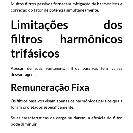
Muitos filtros passivos fornecem mitigação de harmônicos e
correção do fator de potência simultaneamente.
Limitações dos
filtros harmônicos
trifásicos
Apesar de suas vantagens, filtros passivos têm várias
desvantagens.
Remuneração Fixa
Os filtros passivos visam apenas os harmônicos para os quais
foram projetados especificamente.
Se as características da carga mudarem, a eficácia do filtro
pode diminuir.