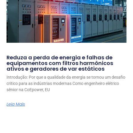
Reduza a perda de energia e falhas de
equipamentos com filtros harmônicos
ativos e geradores de var estáticos
Introdução: Por que a qualidade da energia se tornou um desafio
crítico para as indústrias modernas Como engenheiro elétrico
sênior na CoEpower, EU
Leia Mais