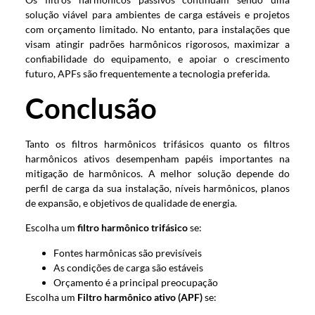
solução viável para ambientes de carga estáveis ​​e projetos
com orçamento limitado. No entanto, para instalações que
visam atingir padrões harmônicos rigorosos, maximizar a
confiabilidade do equipamento, e apoiar o crescimento
futuro, APFs são frequentemente a tecnologia preferida.
Conclusão
Tanto os filtros harmônicos trifásicos quanto os filtros
harmônicos ativos desempenham papéis importantes na
mitigação de harmônicos. A melhor solução depende do
perfil de carga da sua instalação, níveis harmônicos, planos
de expansão, e objetivos de qualidade de energia.
Escolha um
filtro harmônico trifásico
se:
Fontes harmônicas são previsíveis
As condições de carga são estáveis
Orçamento é a principal preocupação
Escolha um
Filtro harmônico ativo (APF)
se: