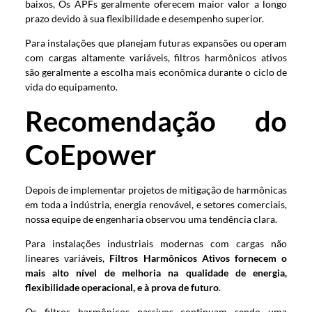
baixos, Os APFs geralmente oferecem maior valor a longo
prazo devido à sua flexibilidade e desempenho superior.
Para instalações que planejam futuras expansões ou operam
com cargas altamente variáveis, filtros harmônicos ativos
são geralmente a escolha mais econômica durante o ciclo de
vida do equipamento.
Recomendação do
CoEpower
Depois de implementar projetos de mitigação de harmônicas
em toda a indústria, energia renovável, e setores comerciais,
nossa equipe de engenharia observou uma tendência clara.
Para instalações industriais modernas com cargas não
lineares variáveis,
Filtros Harmônicos Ativos fornecem o
mais alto nível de melhoria na qualidade de energia,
flexibilidade operacional, e à prova de futuro
.
Os filtros harmônicos passivos continuam sendo uma