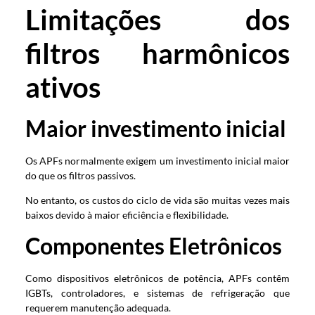
Limitações dos
filtros harmônicos
ativos
Maior investimento inicial
Os APFs normalmente exigem um investimento inicial maior
do que os filtros passivos.
No entanto, os custos do ciclo de vida são muitas vezes mais
baixos devido à maior eficiência e flexibilidade.
Componentes Eletrônicos
Como dispositivos eletrônicos de potência, APFs contêm
IGBTs, controladores, e sistemas de refrigeração que
requerem manutenção adequada.