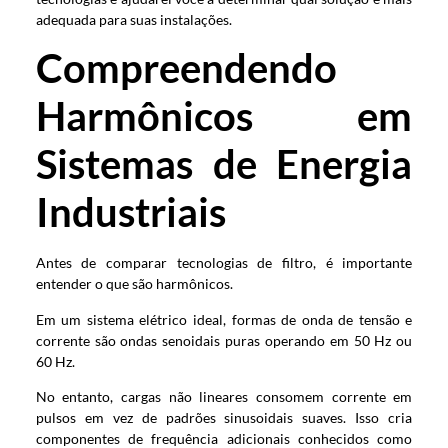
adequada para suas instalações.
Compreendendo
Harmônicos em
Sistemas de Energia
Industriais
Antes de comparar tecnologias de filtro, é importante
entender o que são harmônicos.
Em um sistema elétrico ideal, formas de onda de tensão e
corrente são ondas senoidais puras operando em 50 Hz ou
60 Hz.
No entanto, cargas não lineares consomem corrente em
pulsos em vez de padrões sinusoidais suaves. Isso cria
componentes de frequência adicionais conhecidos como