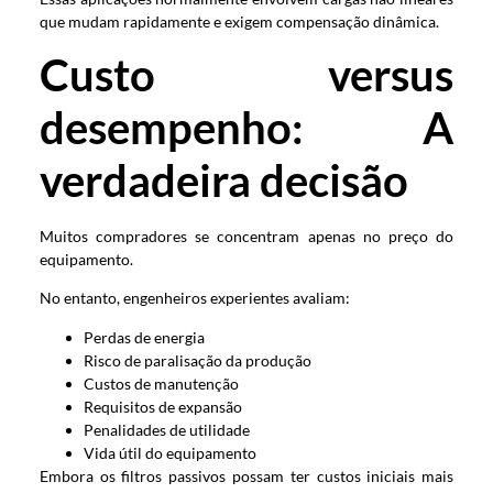
que mudam rapidamente e exigem compensação dinâmica.
Custo versus
desempenho: A
verdadeira decisão
Muitos compradores se concentram apenas no preço do
equipamento.
No entanto, engenheiros experientes avaliam:
Perdas de energia
Risco de paralisação da produção
Custos de manutenção
Requisitos de expansão
Penalidades de utilidade
Vida útil do equipamento
Embora os filtros passivos possam ter custos iniciais mais