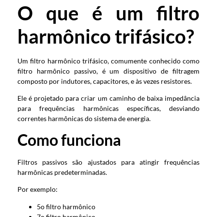
O que é um filtro
harmônico trifásico?
Um filtro harmônico trifásico, comumente conhecido como
filtro harmônico passivo, é um dispositivo de filtragem
composto por indutores, capacitores, e às vezes resistores.
Ele é projetado para criar um caminho de baixa impedância
para frequências harmônicas específicas, desviando
correntes harmônicas do sistema de energia.
Como funciona
Filtros passivos são ajustados para atingir frequências
harmônicas predeterminadas.
Por exemplo:
5o filtro harmônico
7o filtro harmônico