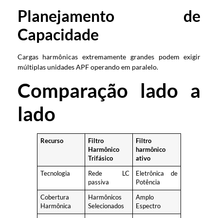
Planejamento de
Capacidade
Cargas harmônicas extremamente grandes podem exigir
múltiplas unidades APF operando em paralelo.
Comparação lado a
lado
Recurso
Filtro
Filtro
Harmônico
harmônico
Trifásico
ativo
Tecnologia
Rede LC
Eletrônica de
passiva
Potência
Cobertura
Harmônicos
Amplo
Harmônica
Selecionados
Espectro