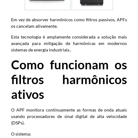
Em vez de absorver harmônicos como filtros passivos, APFs
os cancelam ativamente.
Esta tecnologia é amplamente considerada a solução mais
avançada para mitigação de harmônicas em modernos
sistemas de energia industriais..
Como funcionam os
filtros harmônicos
ativos
O APF monitora continuamente as formas de onda atuais
usando processadores de sinal digital de alta velocidade
(DSPs).
O sistema: