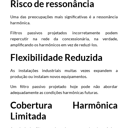
Risco de ressonância
Uma das preocupações mais significativas é a ressonância
harmônica.
Filtros passivos projetados incorretamente podem
repercutir na rede da concessionária, na verdade,
amplificando os harmônicos em vez de reduzi-los.
Flexibilidade Reduzida
As instalações industriais muitas vezes expandem a
produção ou instalam novos equipamentos.
Um filtro passivo projetado hoje pode não abordar
adequadamente as condições harmônicas futuras.
Cobertura Harmônica
Limitada